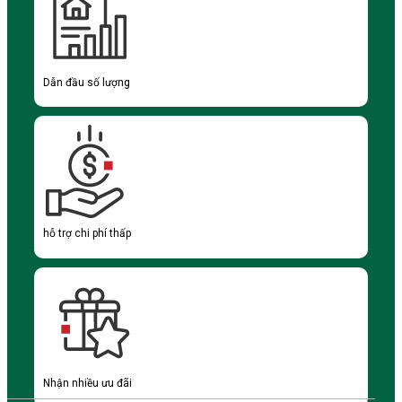
Dẫn đầu số lượng
hỗ trợ chi phí thấp
Nhận nhiều ưu đãi