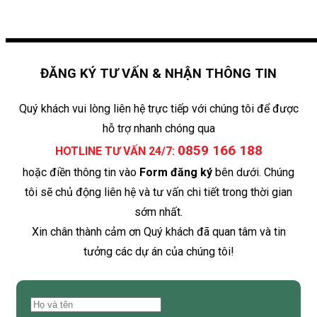
ĐĂNG KÝ TƯ VẤN & NHẬN THÔNG TIN
Quý khách vui lòng liên hệ trực tiếp với chúng tôi để được
hỗ trợ nhanh chóng qua
0859 166 188
HOTLINE TƯ VẤN 24/7:
hoặc điền thông tin vào
Form đăng ký
bên dưới. Chúng
tôi sẽ chủ động liên hệ và tư vấn chi tiết trong thời gian
sớm nhất.
Xin chân thành cảm ơn Quý khách đã quan tâm và tin
tưởng các dự án của chúng tôi!