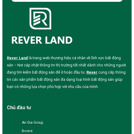
Rever Land
là trang web thương hiệu cá nhân về lĩnh vực bất động
sản – Nơi cập nhật thông tin thị trường tốt nhất dành cho những người
đang tìm kiếm bất động sản để ở hoặc đầu tư.
Rever
cung cấp thông
tin các sản phẩm bất động sản đa dạng loại hình bất động sản giúp
bạn có những lựa chọn phù hợp với nhu cầu của mình.
Chủ đầu tư
An Gia Group
Bcons