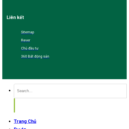
Liên kết
Sitemap
Rever
Chủ đầu tư
360 Bất động sản
Trang Chủ