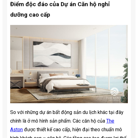
Điểm độc đáo của
Dự án Căn hộ nghỉ
dưỡng cao cấp
So với những dự án bất động sản du lịch khác tại đây
chính là ở mô hình sản phẩm. Các căn hộ của
The
Aston
được thiết kế cao cấp, hiện đại theo chuẩn mô