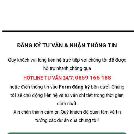
ĐĂNG KÝ TƯ VẤN & NHẬN THÔNG TIN
Quý khách vui lòng liên hệ trực tiếp với chúng tôi để được
hỗ trợ nhanh chóng qua
0859 166 188
HOTLINE TƯ VẤN 24/7:
hoặc điền thông tin vào
Form đăng ký
bên dưới. Chúng
tôi sẽ chủ động liên hệ và tư vấn chi tiết trong thời gian
sớm nhất.
Xin chân thành cảm ơn Quý khách đã quan tâm và tin
tưởng các dự án của chúng tôi!