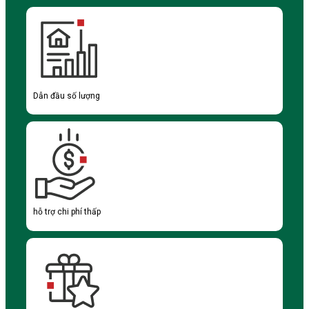
Dẫn đầu số lượng
hỗ trợ chi phí thấp