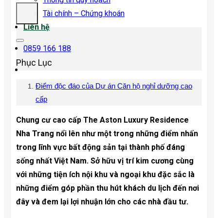
Tài chính – Chứng khoán
Liên hệ
0859 166 188
Phục Lục
Điểm độc đáo của Dự án Căn hộ nghỉ dưỡng cao
cấp
Chung cư cao cấp The Aston Luxury Residence
Nha Trang nổi lên như một trong những điểm nhấn
trong lĩnh vực bất động sản tại thành phố đáng
sống nhất Việt Nam. Sở hữu vị trí kim cương cùng
với những tiện ích nội khu và ngoại khu đặc sắc là
những điểm góp phần thu hút khách du lịch đến nơi
đây và đem lại lợi nhuận lớn cho các nhà đầu tư.