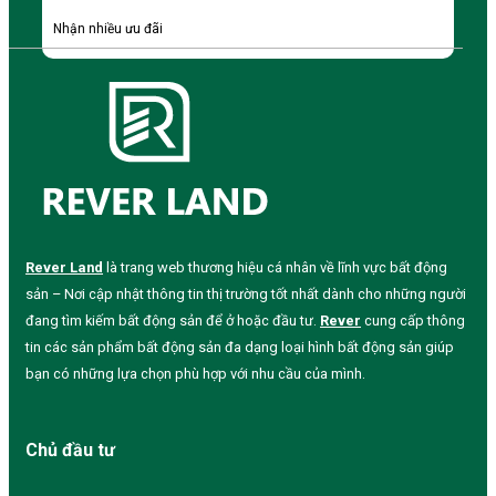
Nhận nhiều ưu đãi
Rever Land
là trang web thương hiệu cá nhân về lĩnh vực bất động
sản – Nơi cập nhật thông tin thị trường tốt nhất dành cho những người
đang tìm kiếm bất động sản để ở hoặc đầu tư.
Rever
cung cấp thông
tin các sản phẩm bất động sản đa dạng loại hình bất động sản giúp
bạn có những lựa chọn phù hợp với nhu cầu của mình.
Chủ đầu tư