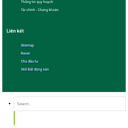
Thông tin quy hoạch
Tài chính - Chứng khoán
Liên kết
Sitemap
Rever
Chủ đầu tư
360 Bất động sản