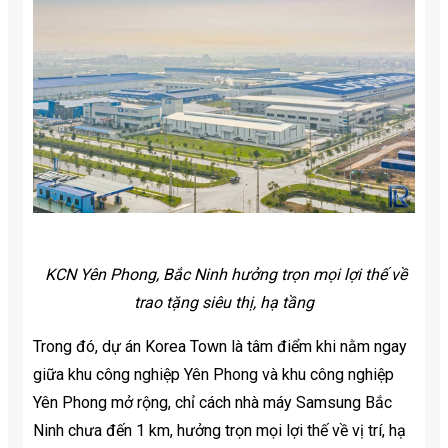
KCN Yên Phong, Bắc Ninh hưởng trọn mọi lợi thế về
trao tặng siêu thị, hạ tầng
Trong đó, dự án Korea Town là tâm điểm khi nằm ngay
giữa khu công nghiệp Yên Phong và khu công nghiệp
Yên Phong mở rộng, chỉ cách nhà máy Samsung Bắc
Ninh chưa đến 1 km, hưởng trọn mọi lợi thế về vị trí, hạ