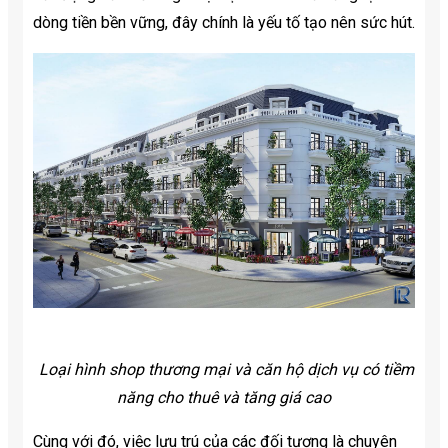
dòng tiền bền vững, đây chính là yếu tố tạo nên sức hút.
Loại hình shop thương mại và căn hộ dịch vụ có tiềm
năng cho thuê và tăng giá cao
Cùng với đó, việc lưu trú của các đối tượng là chuyên