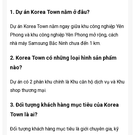
1. Dự án Korea Town nằm ở đâu?
Dự án Korea Town nằm ngay giữa khu công nghiệp Yên
Phong và khu công nghiệp Yên Phong mở rộng, cách
nhà máy Samsung Bắc Ninh chưa đến 1 km.
2. Korea Town có những loại hình sản phẩm
nào?
Dự án có 2 phân khu chính là Khu căn hộ dịch vụ và Khu
shop thương mại.
3. Đối tượng khách hàng mục tiêu của Korea
Town là ai?
Đối tượng khách hàng mục tiêu là giới chuyên gia, kỹ