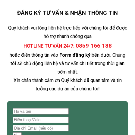
ĐĂNG KÝ TƯ VẤN & NHẬN THÔNG TIN
Quý khách vui lòng liên hệ trực tiếp với chúng tôi để được
hỗ trợ nhanh chóng qua
0859 166 188
HOTLINE TƯ VẤN 24/7:
hoặc điền thông tin vào
Form đăng ký
bên dưới. Chúng
tôi sẽ chủ động liên hệ và tư vấn chi tiết trong thời gian
sớm nhất.
Xin chân thành cảm ơn Quý khách đã quan tâm và tin
tưởng các dự án của chúng tôi!