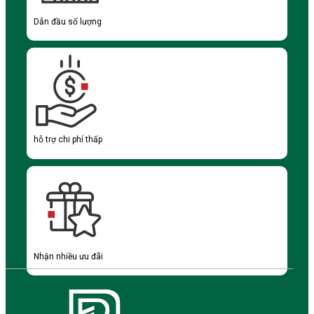
Dẫn đầu số lượng
hỗ trợ chi phí thấp
Nhận nhiều ưu đãi