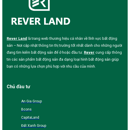
Rever Land
là trang web thương hiệu cá nhân về lĩnh vực bất động
sản – Nơi cập nhật thông tin thị trường tốt nhất dành cho những người
đang tìm kiếm bất động sản để ở hoặc đầu tư.
Rever
cung cấp thông
tin các sản phẩm bất động sản đa dạng loại hình bất động sản giúp
bạn có những lựa chọn phù hợp với nhu cầu của mình.
Chủ đầu tư
An Gia Group
Bcons
CapitaLand
Đất Xanh Group