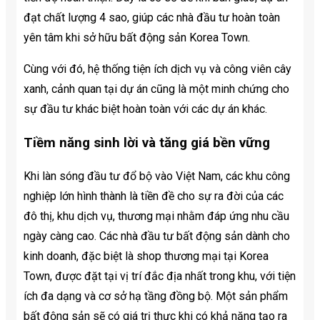
đạt chất lượng 4 sao, giúp các nhà đầu tư hoàn toàn
yên tâm khi sở hữu bất động sản Korea Town.
Cùng với đó, hệ thống tiện ích dịch vụ và công viên cây
xanh, cảnh quan tại dự án cũng là một minh chứng cho
sự đầu tư khác biệt hoàn toàn với các dự án khác.
Tiềm năng sinh lời và tăng giá bền vững
Khi làn sóng đầu tư đổ bộ vào Việt Nam, các khu công
nghiệp lớn hình thành là tiền đề cho sự ra đời của các
đô thị, khu dịch vụ, thương mại nhằm đáp ứng nhu cầu
ngày càng cao. Các nhà đầu tư bất động sản dành cho
kinh doanh, đặc biệt là shop thương mại tại Korea
Town, được đặt tại vị trí đắc địa nhất trong khu, với tiện
ích đa dạng và cơ sở hạ tầng đồng bộ. Một sản phẩm
bất động sản sẽ có giá trị thực khi có khả năng tạo ra