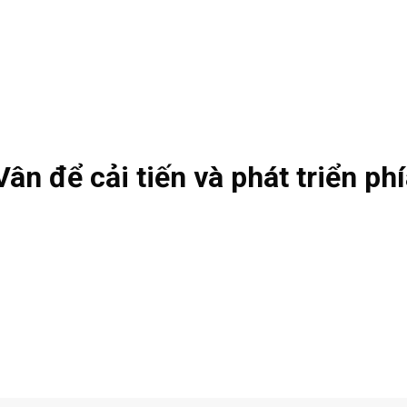
ân để cải tiến và phát triển p