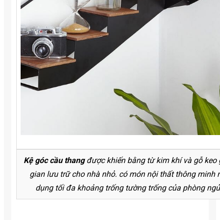
Kệ góc cầu thang
được khiến bằng từ kim khí và gỗ keo g
gian lưu trữ cho nhà nhỏ. có món nội thất thông minh n
dụng tối đa khoảng trống tường trống của phòng ng