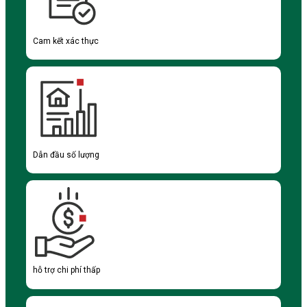
Cam kết xác thực
Dẫn đầu số lượng
hỗ trợ chi phí thấp