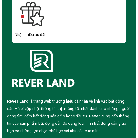
Nhận nhiều ưu đãi
Rever Land
là trang web thương hiệu cá nhân về lĩnh vực bất động
sản – Nơi cập nhật thông tin thị trường tốt nhất dành cho những người
đang tìm kiếm bất động sản để ở hoặc đầu tư.
Rever
cung cấp thông
tin các sản phẩm bất động sản đa dạng loại hình bất động sản giúp
bạn có những lựa chọn phù hợp với nhu cầu của mình.