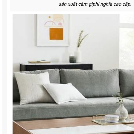
sản xuất cảm giphi nghĩa cao cấp.