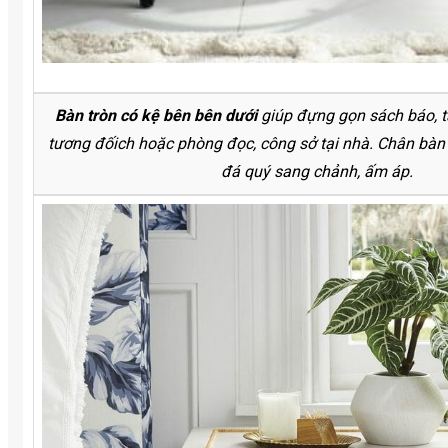
Bàn tròn có kệ bên bên dưới
giúp đựng gọn sách báo, t
tương đốich hoặc phòng đọc, công sở tại nhà. Chân bàn
đá quý sang chảnh, ấm áp.