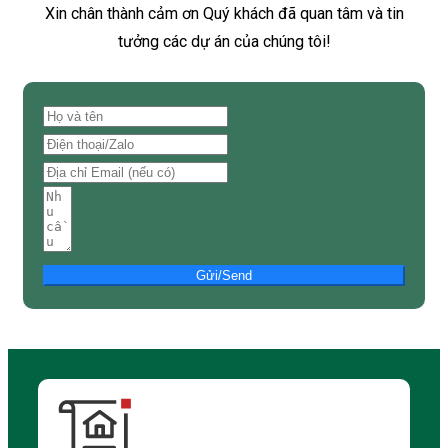
Xin chân thành cảm ơn Quý khách đã quan tâm và tin
tưởng các dự án của chúng tôi!
Gửi/Send