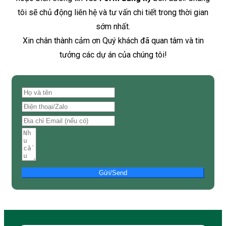
tôi sẽ chủ động liên hệ và tư vấn chi tiết trong thời gian
sớm nhất.
Xin chân thành cảm ơn Quý khách đã quan tâm và tin
tưởng các dự án của chúng tôi!
Gửi/Send