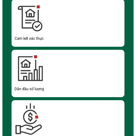
Cam kết xác thực
Dẫn đầu số lượng