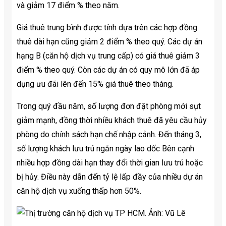
và giảm 17 điểm % theo năm.
Giá thuê trung bình được tính dựa trên các hợp đồng
thuê dài hạn cũng giảm 2 điểm % theo quý. Các dự án
hạng B (căn hộ dịch vụ trung cấp) có giá thuê giảm 3
điểm % theo quý. Còn các dự án có quy mô lớn đã áp
dụng ưu đãi lên đến 15% giá thuê theo tháng.
Trong quý đầu năm, số lượng đơn đặt phòng mới sụt
giảm mạnh, đồng thời nhiều khách thuê đã yêu cầu hủy
phòng do chính sách hạn chế nhập cảnh. Đến tháng 3,
số lượng khách lưu trú ngắn ngày lao dốc Bên cạnh
nhiều hợp đồng dài hạn thay đổi thời gian lưu trú hoặc
bị hủy. Điều này dẫn đến tỷ lệ lấp đầy của nhiều dự án
căn hộ dịch vụ xuống thấp hơn 50%.