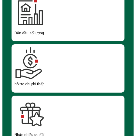
Dẫn đầu số lượng
hỗ trợ chi phí thấp
Nhận nhiều ưu đãi