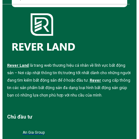
Rever Land
là trang web thương hiệu cá nhân về lĩnh vực bất động
sản – Nơi cập nhật thông tin thị trường tốt nhất dành cho những người
đang tìm kiếm bất động sản để ở hoặc đầu tư.
Rever
cung cấp thông
tin các sản phẩm bất động sản đa dạng loại hình bất động sản giúp
bạn có những lựa chọn phù hợp với nhu cầu của mình.
Chủ đầu tư
An Gia Group