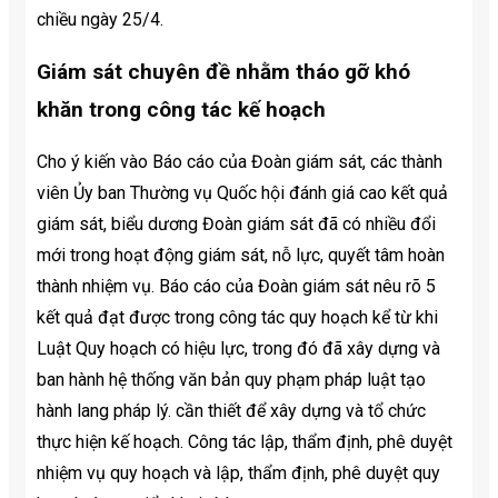
chiều ngày 25/4.
Giám sát chuyên đề nhằm tháo gỡ khó
khăn trong công tác kế hoạch
Cho ý kiến ​​vào Báo cáo của Đoàn giám sát, các thành
viên Ủy ban Thường vụ Quốc hội đánh giá cao kết quả
giám sát, biểu dương Đoàn giám sát đã có nhiều đổi
mới trong hoạt động giám sát, nỗ lực, quyết tâm hoàn
thành nhiệm vụ. Báo cáo của Đoàn giám sát nêu rõ 5
kết quả đạt được trong công tác quy hoạch kể từ khi
Luật Quy hoạch có hiệu lực, trong đó đã xây dựng và
ban hành hệ thống văn bản quy phạm pháp luật tạo
hành lang pháp lý. cần thiết để xây dựng và tổ chức
thực hiện kế hoạch. Công tác lập, thẩm định, phê duyệt
nhiệm vụ quy hoạch và lập, thẩm định, phê duyệt quy