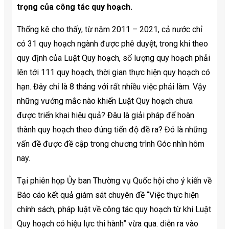
trọng của công tác quy hoạch.
Thống kê cho thấy, từ năm 2011 – 2021, cả nước chỉ
có 31 quy hoạch ngành được phê duyệt, trong khi theo
quy định của Luật Quy hoạch, số lượng quy hoạch phải
lên tới 111 quy hoạch, thời gian thực hiện quy hoạch có
hạn. Đây chỉ là 8 tháng với rất nhiều việc phải làm. Vậy
những vướng mắc nào khiến Luật Quy hoạch chưa
được triển khai hiệu quả? Đâu là giải pháp để hoàn
thành quy hoạch theo đúng tiến độ đề ra? Đó là những
vấn đề được đề cập trong chương trình Góc nhìn hôm
nay.
Tại phiên họp Ủy ban Thường vụ Quốc hội cho ý kiến ​​về
Báo cáo kết quả giám sát chuyên đề “Việc thực hiện
chính sách, pháp luật về công tác quy hoạch từ khi Luật
Quy hoạch có hiệu lực thi hành” vừa qua. diễn ra vào