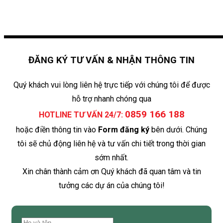
ĐĂNG KÝ TƯ VẤN & NHẬN THÔNG TIN
Quý khách vui lòng liên hệ trực tiếp với chúng tôi để được
hỗ trợ nhanh chóng qua
0859 166 188
HOTLINE TƯ VẤN 24/7:
hoặc điền thông tin vào
Form đăng ký
bên dưới. Chúng
tôi sẽ chủ động liên hệ và tư vấn chi tiết trong thời gian
sớm nhất.
Xin chân thành cảm ơn Quý khách đã quan tâm và tin
tưởng các dự án của chúng tôi!