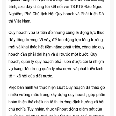
trình, sau đây chúng tôi kết nối với TS.KTS Đào Ngọc
Nghiêm, Phó Chủ tịch Hội Quy hoạch và Phát triển Đô
thị Việt Nam.
Quy hoạch vừa là tiền đề nhưng cũng là động lực thúc
đẩy tăng trưởng. Vì vậy, để tạo động lực tăng trưởng
mới và khai thác hết tiềm năng phát triển, công tác quy
hoạch cần phải dài hạn và đi trước một bước. Quy
hoạch, quản lý quy hoạch phải luôn được coi là nhiệm
vụ hàng đầu trong quản lý nhà nước và phát triển kinh
tế – xã hội của đất nước.
Việc ban hành và thực hiện Luật Quy hoạch đã tháo gỡ
nhiều vướng mắc trong xây dựng quy hoạch, góp phần
hoàn thiện thể chế kinh tế thị trường định hướng xã hội
chủ nghĩa. Tuy nhiên, thực tế hoạt động giám sát của