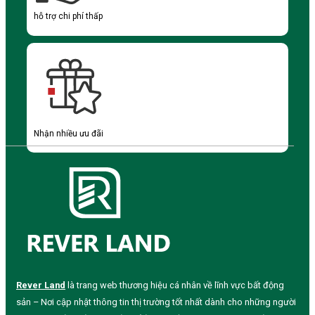
hỗ trợ chi phí thấp
Nhận nhiều ưu đãi
Rever Land
là trang web thương hiệu cá nhân về lĩnh vực bất động
sản – Nơi cập nhật thông tin thị trường tốt nhất dành cho những người