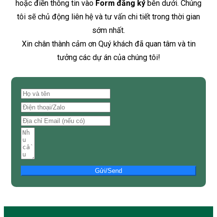
hoặc điền thông tin vào
Form đăng ký
bên dưới. Chúng
tôi sẽ chủ động liên hệ và tư vấn chi tiết trong thời gian
sớm nhất.
Xin chân thành cảm ơn Quý khách đã quan tâm và tin
tưởng các dự án của chúng tôi!
Gửi/Send