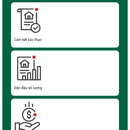
Cam kết xác thực
Dẫn đầu số lượng