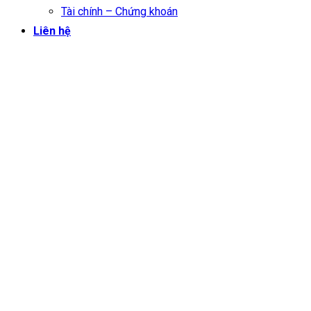
Tài chính – Chứng khoán
Liên hệ