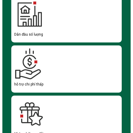
Dẫn đầu số lượng
hỗ trợ chi phí thấp