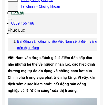
Tài chính – Chứng khoán
Liên hệ
0859 166 188
Phục Lục
Bất động sản công nghiệp Việt Nam sẽ là điểm sáng
trên thị trường
Việt Nam vẫn được đánh giá là điểm đến hấp dẫn
nhờ những lợi thế về nguồn nhân lực, các hiệp định
thương mại tự do đa dạng và những cam kết của
Chính phủ trong việc phát triển hạ tầng. Vì vậy, khi
dịch sớm được kiểm soát, bất động sản công
nghiệp sẽ là “điểm sáng” của thị trường.