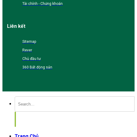
Tài chính - Chứng khoán
Liên kết
Sitemap
Rever
Chủ đầu tư
360 Bất động sản
Trang Chủ