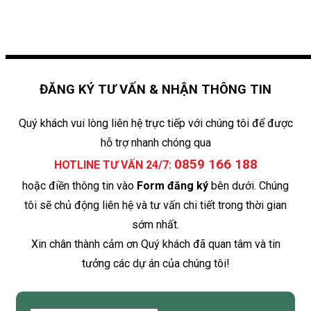
ĐĂNG KÝ TƯ VẤN & NHẬN THÔNG TIN
Quý khách vui lòng liên hệ trực tiếp với chúng tôi để được
hỗ trợ nhanh chóng qua
0859 166 188
HOTLINE TƯ VẤN 24/7:
hoặc điền thông tin vào
Form đăng ký
bên dưới. Chúng
tôi sẽ chủ động liên hệ và tư vấn chi tiết trong thời gian
sớm nhất.
Xin chân thành cảm ơn Quý khách đã quan tâm và tin
tưởng các dự án của chúng tôi!