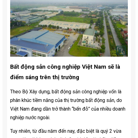
Bất động sản công nghiệp Việt Nam sẽ là
điểm sáng trên thị trường
Theo Bộ Xây dựng, bất động sản công nghiệp vốn là
phân khúc tiềm năng của thị trường bất động sản, do
Việt Nam đang dần trở thành “bến đỗ” của nhiều doanh
nghiệp nước ngoài.
Tuy nhiên, từ đầu năm đến nay, đặc biệt là quý 2 vừa