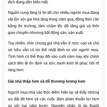
dịch đang dần biến mất.
Nguồn cung tăng là tin tốt cho nhiều người mua đang
vật lộn với giá nhà tăng trong năm qua, đồng thời cân
bằng thị trường, làm chậm tốc độ tăng giá và thời
gian chuyển nhượng bất động sản. sản xuất.
Tuy nhiên, nhìn chung giá nhà vẫn ở mức cao và chủ
sở hữu vẫn có lợi thế nhất định so với người mua.
Tình hình có thể thay đổi vào cuối năm nay, khi chính
sách tiền tệ ổn định và bức tranh kinh tế phục hồi rõ
ràng hơn.
Giá nhà thấp hơn và dễ thương lượng hơn
Người mua nhà vào thời điểm hiện tại sẽ thấy những
ưu đãi tốt hơn và các cuộc đàm phán thuận lợi hơn
so với hai năm trước. Nguyên nhân là do thanh