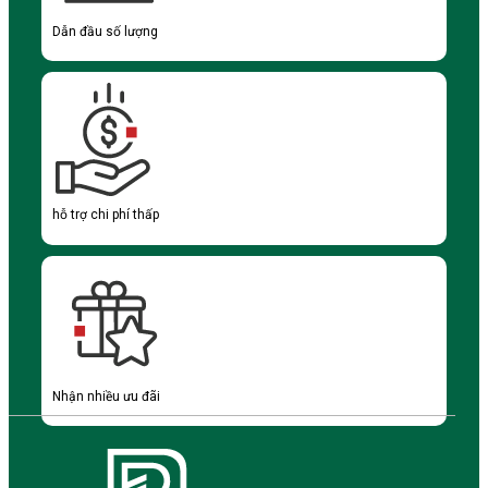
Dẫn đầu số lượng
hỗ trợ chi phí thấp
Nhận nhiều ưu đãi