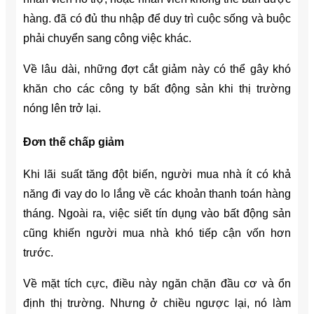
hàng. đã có đủ thu nhập để duy trì cuộc sống và buộc
phải chuyển sang công việc khác.
Về lâu dài, những đợt cắt giảm này có thể gây khó
khăn cho các công ty bất động sản khi thị trường
nóng lên trở lại.
Đơn thế chấp giảm
Khi lãi suất tăng đột biến, người mua nhà ít có khả
năng đi vay do lo lắng về các khoản thanh toán hàng
tháng. Ngoài ra, việc siết tín dụng vào bất động sản
cũng khiến người mua nhà khó tiếp cận vốn hơn
trước.
Về mặt tích cực, điều này ngăn chặn đầu cơ và ổn
định thị trường. Nhưng ở chiều ngược lại, nó làm