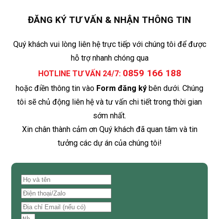
ĐĂNG KÝ TƯ VẤN & NHẬN THÔNG TIN
Quý khách vui lòng liên hệ trực tiếp với chúng tôi để được
hỗ trợ nhanh chóng qua
0859 166 188
HOTLINE TƯ VẤN 24/7:
hoặc điền thông tin vào
Form đăng ký
bên dưới. Chúng
tôi sẽ chủ động liên hệ và tư vấn chi tiết trong thời gian
sớm nhất.
Xin chân thành cảm ơn Quý khách đã quan tâm và tin
tưởng các dự án của chúng tôi!