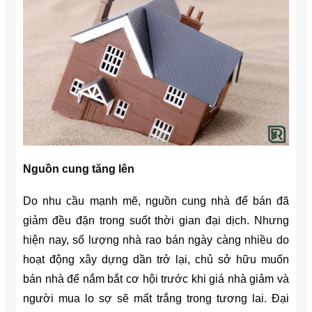
Nguồn cung tăng lên
Do nhu cầu mạnh mẽ, nguồn cung nhà để bán đã
giảm đều đặn trong suốt thời gian đại dịch. Nhưng
hiện nay, số lượng nhà rao bán ngày càng nhiều do
hoạt động xây dựng dần trở lại, chủ sở hữu muốn
bán nhà để nắm bắt cơ hội trước khi giá nhà giảm và
người mua lo sợ sẽ mất trắng trong tương lai. Đại