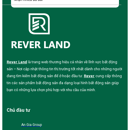
Rever Land
là trang web thương hiệu cá nhân về lĩnh vực bất động
sản – Nơi cập nhật thông tin thị trường tốt nhất dành cho những người
đang tìm kiếm bất động sản để ở hoặc đầu tư.
Rever
cung cấp thông
tin các sản phẩm bất động sản đa dạng loại hình bất động sản giúp
bạn có những lựa chọn phù hợp với nhu cầu của mình.
Chủ đầu tư
An Gia Group