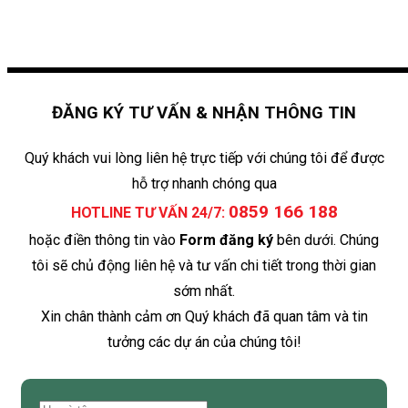
ĐĂNG KÝ TƯ VẤN & NHẬN THÔNG TIN
Quý khách vui lòng liên hệ trực tiếp với chúng tôi để được
hỗ trợ nhanh chóng qua
0859 166 188
HOTLINE TƯ VẤN 24/7:
hoặc điền thông tin vào
Form đăng ký
bên dưới. Chúng
tôi sẽ chủ động liên hệ và tư vấn chi tiết trong thời gian
sớm nhất.
Xin chân thành cảm ơn Quý khách đã quan tâm và tin
tưởng các dự án của chúng tôi!