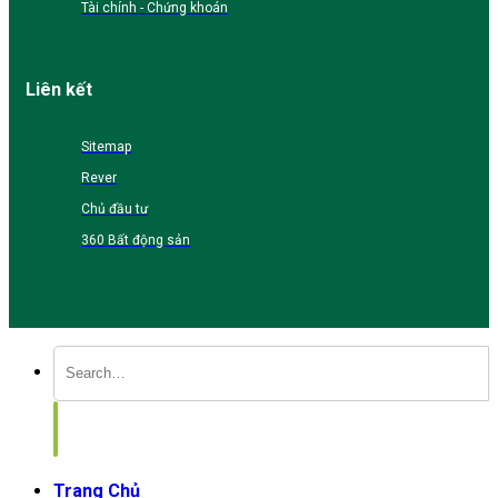
Tài chính - Chứng khoán
Liên kết
Sitemap
Rever
Chủ đầu tư
360 Bất động sản
Trang Chủ