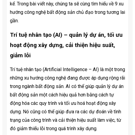
kể. Trong bài viết này, chúng ta sẽ cùng tìm hiểu về 9 xu
hướng công nghệ bất động sản chủ đạo trong tương lai
gần.
Trí tuệ nhân tạo (AI) – quản lý dự án, tối ưu
hoạt động xây dựng, cải thiện hiệu suất,
giảm lỗi
Trí tuệ nhân tạo (Artificial Intelligence – AI) là một trong
những xu hướng công nghệ đang được áp dụng rộng rãi
trong ngành bất động sản. AI có thể giúp quản lý dự án
bất động sản một cách hiệu quả hơn bằng cách tự
động hóa các quy trình và tối ưu hoá hoạt động xây
dựng. Nó cũng có thể giúp đưa ra các dự đoán về tình
trạng của công trình và cải thiện hiệu suất làm việc, từ
đó giảm thiểu lỗi trong quá trình xây dựng.