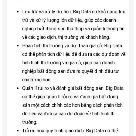
Lưu trữ và xử lý dữ liệu: Big Data có khả năng lưu
trữ và xử lý lượng lớn dữ liệu, giúp các doanh
nghiệp bất động sản thu thập và quản lí thông tin
về các giao dịch, thị trường và khách hàng.
Phân tích thị trường và dự đoán giá cả: Big Data
có thể phân tích dữ liệu để đưa ra các dự đoán về
tình hình thị trường và giá cả, giúp các doanh
nghiệp bất động sản đưa ra quyết định đầu tư
chính xác hơn.
Quản lí rủi ro và đánh giá bất động sản: Big Data
có thể giúp quản lí rủi ro và đánh giá bất động
sản một cách chính xác hơn bằng cách phân tích
dữ liệu và đưa ra các dự đoán về tình hình thị
trường.
Tối ưu hoá quy trình giao dịch: Big Data có thể