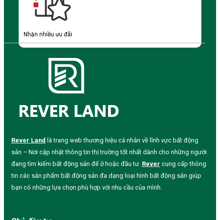
Nhận nhiều ưu đãi
Rever Land
là trang web thương hiệu cá nhân về lĩnh vực bất động
sản – Nơi cập nhật thông tin thị trường tốt nhất dành cho những người
đang tìm kiếm bất động sản để ở hoặc đầu tư.
Rever
cung cấp thông
tin các sản phẩm bất động sản đa dạng loại hình bất động sản giúp
bạn có những lựa chọn phù hợp với nhu cầu của mình.