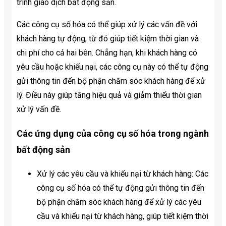
trình giao dịch bất động sản.
Các công cụ số hóa có thể giúp xử lý các vấn đề với
khách hàng tự động, từ đó giúp tiết kiệm thời gian và
chi phí cho cả hai bên. Chẳng hạn, khi khách hàng có
yêu cầu hoặc khiếu nại, các công cụ này có thể tự động
gửi thông tin đến bộ phận chăm sóc khách hàng để xử
lý. Điều này giúp tăng hiệu quả và giảm thiểu thời gian
xử lý vấn đề.
Các ứng dụng của công cụ số hóa trong ngành
bất động sản
Xử lý các yêu cầu và khiếu nại từ khách hàng: Các
công cụ số hóa có thể tự động gửi thông tin đến
bộ phận chăm sóc khách hàng để xử lý các yêu
cầu và khiếu nại từ khách hàng, giúp tiết kiệm thời