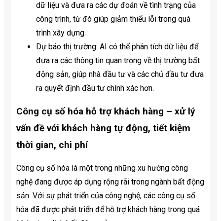
dữ liệu và đưa ra các dự đoán về tình trạng của
công trình, từ đó giúp giảm thiểu lỗi trong quá
trình xây dựng.
Dự báo thị trường: AI có thể phân tích dữ liệu để
đưa ra các thông tin quan trọng về thị trường bất
động sản, giúp nhà đầu tư và các chủ đầu tư đưa
ra quyết định đầu tư chính xác hơn.
Công cụ số hóa hỗ trợ khách hàng – xử lý
vấn đề với khách hàng tự động, tiết kiệm
thời gian, chi phí
Công cụ số hóa là một trong những xu hướng công
nghệ đang được áp dụng rộng rãi trong ngành bất động
sản. Với sự phát triển của công nghệ, các công cụ số
hóa đã được phát triển để hỗ trợ khách hàng trong quá