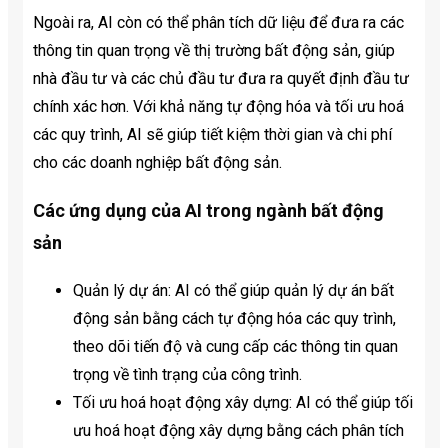
Ngoài ra, AI còn có thể phân tích dữ liệu để đưa ra các
thông tin quan trọng về thị trường bất động sản, giúp
nhà đầu tư và các chủ đầu tư đưa ra quyết định đầu tư
chính xác hơn. Với khả năng tự động hóa và tối ưu hoá
các quy trình, AI sẽ giúp tiết kiệm thời gian và chi phí
cho các doanh nghiệp bất động sản.
Các ứng dụng của AI trong ngành bất động
sản
Quản lý dự án: AI có thể giúp quản lý dự án bất
động sản bằng cách tự động hóa các quy trình,
theo dõi tiến độ và cung cấp các thông tin quan
trọng về tình trạng của công trình.
Tối ưu hoá hoạt động xây dựng: AI có thể giúp tối
ưu hoá hoạt động xây dựng bằng cách phân tích