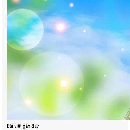
Bài viết gần đây