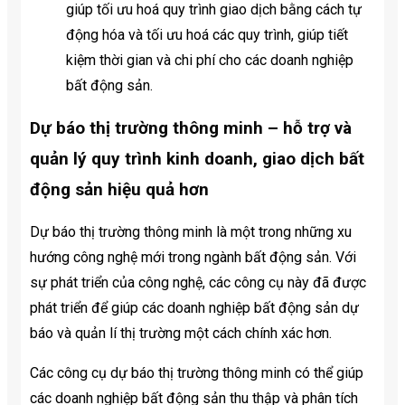
giúp tối ưu hoá quy trình giao dịch bằng cách tự
động hóa và tối ưu hoá các quy trình, giúp tiết
kiệm thời gian và chi phí cho các doanh nghiệp
bất động sản.
Dự báo thị trường thông minh – hỗ trợ và
quản lý quy trình kinh doanh, giao dịch bất
động sản hiệu quả hơn
Dự báo thị trường thông minh là một trong những xu
hướng công nghệ mới trong ngành bất động sản. Với
sự phát triển của công nghệ, các công cụ này đã được
phát triển để giúp các doanh nghiệp bất động sản dự
báo và quản lí thị trường một cách chính xác hơn.
Các công cụ dự báo thị trường thông minh có thể giúp
các doanh nghiệp bất động sản thu thập và phân tích