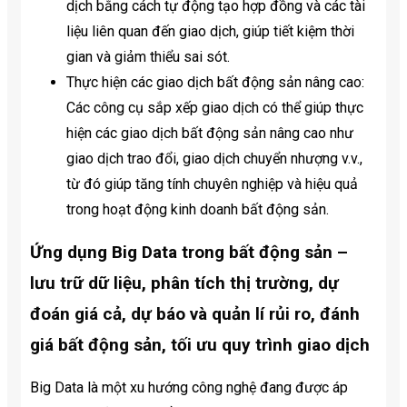
dịch bằng cách tự động tạo hợp đồng và các tài
liệu liên quan đến giao dịch, giúp tiết kiệm thời
gian và giảm thiểu sai sót.
Thực hiện các giao dịch bất động sản nâng cao:
Các công cụ sắp xếp giao dịch có thể giúp thực
hiện các giao dịch bất động sản nâng cao như
giao dịch trao đổi, giao dịch chuyển nhượng v.v.,
từ đó giúp tăng tính chuyên nghiệp và hiệu quả
trong hoạt động kinh doanh bất động sản.
Ứng dụng Big Data trong bất động sản –
lưu trữ dữ liệu, phân tích thị trường, dự
đoán giá cả, dự báo và quản lí rủi ro, đánh
giá bất động sản, tối ưu quy trình giao dịch
Big Data là một xu hướng công nghệ đang được áp