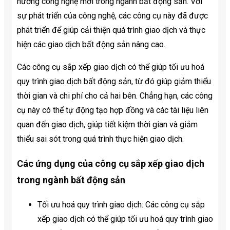
hướng công nghệ mới trong ngành bất động sản. Với
sự phát triển của công nghệ, các công cụ này đã được
phát triển để giúp cải thiện quá trình giao dịch và thực
hiện các giao dịch bất động sản nâng cao.
Các công cụ sắp xếp giao dịch có thể giúp tối ưu hoá
quy trình giao dịch bất động sản, từ đó giúp giảm thiểu
thời gian và chi phí cho cả hai bên. Chẳng hạn, các công
cụ này có thể tự động tạo hợp đồng và các tài liệu liên
quan đến giao dịch, giúp tiết kiệm thời gian và giảm
thiểu sai sót trong quá trình thực hiện giao dịch.
Các ứng dụng của công cụ sắp xếp giao dịch
trong ngành bất động sản
Tối ưu hoá quy trình giao dịch: Các công cụ sắp
xếp giao dịch có thể giúp tối ưu hoá quy trình giao