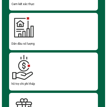
Cam kết xác thực
Dẫn đầu số lượng
hỗ trợ chi phí thấp