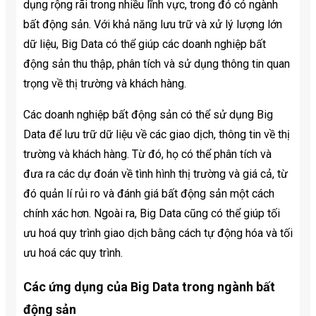
dụng rộng rãi trong nhiều lĩnh vực, trong đó có ngành
bất động sản. Với khả năng lưu trữ và xử lý lượng lớn
dữ liệu, Big Data có thể giúp các doanh nghiệp bất
động sản thu thập, phân tích và sử dụng thông tin quan
trọng về thị trường và khách hàng.
Các doanh nghiệp bất động sản có thể sử dụng Big
Data để lưu trữ dữ liệu về các giao dịch, thông tin về thị
trường và khách hàng. Từ đó, họ có thể phân tích và
đưa ra các dự đoán về tình hình thị trường và giá cả, từ
đó quản lí rủi ro và đánh giá bất động sản một cách
chính xác hơn. Ngoài ra, Big Data cũng có thể giúp tối
ưu hoá quy trình giao dịch bằng cách tự động hóa và tối
ưu hoá các quy trình.
Các ứng dụng của Big Data trong ngành bất
động sản