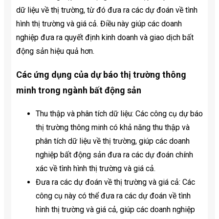
dữ liệu về thị trường, từ đó đưa ra các dự đoán về tình
hình thị trường và giá cả. Điều này giúp các doanh
nghiệp đưa ra quyết định kinh doanh và giao dịch bất
động sản hiệu quả hơn.
Các ứng dụng của dự báo thị trường thông
minh trong ngành bất động sản
Thu thập và phân tích dữ liệu: Các công cụ dự báo
thị trường thông minh có khả năng thu thập và
phân tích dữ liệu về thị trường, giúp các doanh
nghiệp bất động sản đưa ra các dự đoán chính
xác về tình hình thị trường và giá cả.
Đưa ra các dự đoán về thị trường và giá cả: Các
công cụ này có thể đưa ra các dự đoán về tình
hình thị trường và giá cả, giúp các doanh nghiệp