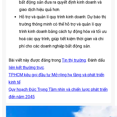
bất động sản đưa ra quyết định kinh doanh và
giao dịch hiệu quả hơn.
Hỗ trợ và quản lí quy trình kinh doanh: Dự báo thị
trường thông minh có thể hỗ trợ và quản lí quy
trình kinh doanh bằng cách tự động hóa và tối ưu
hoá các quy trình, giúp tiết kiệm thời gian và chi
phí cho các doanh nghiệp bất động sản.
Bài viết này được đăng trong
Tin thị trường
. Đánh dấu
liên kết thường trực
.
TP.HCM kêu gọi đầu tư Mở rộng hạ tầng và phát triển
kinh tế
Quy hoạch Đức Trọng Tầm nhìn và chiến lược phát triển
đến năm 2045