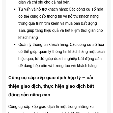
gian và chi phí cho cả hai bên.
Tư vấn và hỗ trợ khách hàng: Các công cụ số hóa
có thể cung cấp thông tin và hỗ trợ khách hàng
trong quá trình tìm kiếm và mua bán bất động
sản, giúp tăng hiệu quả và tiết kiệm thời gian cho
khách hàng.
Quản lý thông tin khách hàng: Các công cụ số hóa
có thể giúp quản lý thông tin khách hàng một cách
hiệu quả, từ đó giúp doanh nghiệp bất động sản
dễ dàng tiếp cận và tương tác với khách hàng.
Công cụ sắp xếp giao dịch hợp lý – cải
thiện giao dịch, thực hiện giao dịch bất
động sản nâng cao
Công cụ sắp xếp giao dịch là một trong những xu