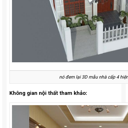
nó đem lại 3D mẫu nhà cấp 4 hiện
Không gian nội thất tham khảo: