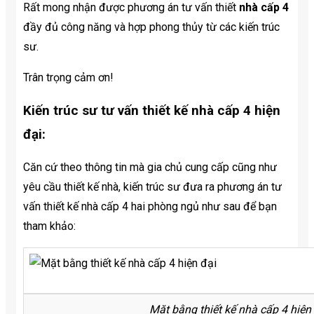
Rất mong nhận được phương án tư vấn thiết
nhà cấp 4
đầy đủ công năng và hợp phong thủy từ các kiến trúc
sư.
Trân trọng cảm ơn!
Kiến trúc sư tư vấn thiết kế nhà cấp 4 hiện
đại:
Căn cứ theo thông tin mà gia chủ cung cấp cũng như
yêu cầu thiết kế nhà, kiến trúc sư đưa ra phương án tư
vấn thiết kế nhà cấp 4 hai phòng ngủ như sau để bạn
tham khảo:
Mặt bằng thiết kế nhà cấp 4 hiện