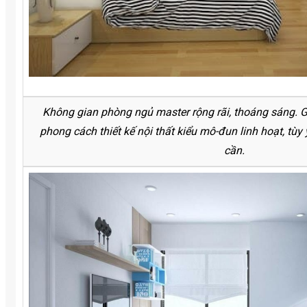
Không gian phòng ngủ master rộng rãi, thoáng sáng. G
phong cách thiết kế nội thất kiểu mô-đun linh hoạt, tùy
cần.