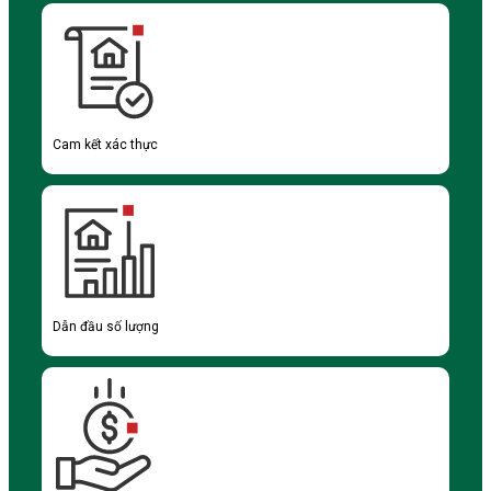
Cam kết xác thực
Dẫn đầu số lượng