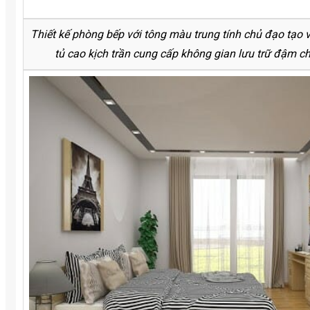
Thiết kế phòng bếp với tông màu trung tính chủ đạo tạo v
tủ cao kịch trần cung cấp không gian lưu trữ đậm ch