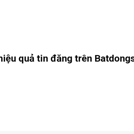
hiệu quả tin đăng trên Batdon