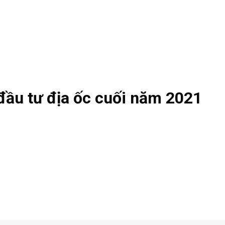
đầu tư địa ốc cuối năm 2021