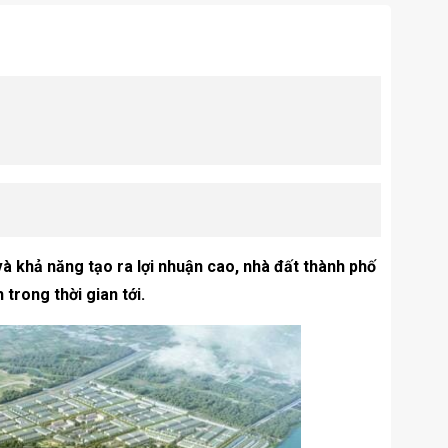
 và khả năng tạo ra lợi nhuận cao, nhà đất thành phố
trong thời gian tới.