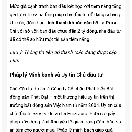
Mức giá cạnh tranh ban đầu kết hợp với tiềm năng tăng
giá từ vị trí và hạ tầng giúp nhà đầu tư dễ dàng ra hàng
khi cần, đảm bảo
tính thanh khoản căn hộ La Pura
.
Chỉ với số vốn ban đầu chưa đến 2 tỷ đồng, nhà đầu tư
đã có thể sở hữu một tài sản tiềm năng.
Lưu ý: Thông tin tiến độ thanh toán đang được cập
nhật.
Pháp lý Minh bạch và Uy tín Chủ đầu tư
Chủ đầu tư dự án là Công ty Cổ phần Phát triển Bất
động sản Phát Đạt – một thương hiệu uy tín trên thị
trường bất động sản Việt Nam từ năm 2004. Uy tín của
chủ đầu tư và việc dự án La Pura Zone B đã có giấy
phép xây dựng là những yếu tố quan trọng đảm bảo sự
an tâm cho người mua. Pháp lý minh bạch giúp quá