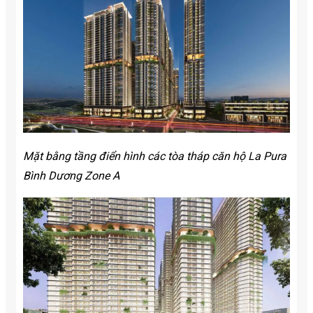
Mặt bằng tầng điển hình các tòa tháp căn hộ La Pura
Bình Dương Zone A