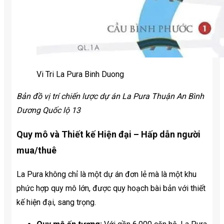
Vi Tri La Pura Binh Duong
Bản đồ vị trí chiến lược dự án La Pura Thuận An Bình
Dương Quốc lộ 13
Quy mô và Thiết kế Hiện đại – Hấp dẫn người
mua/thuê
La Pura không chỉ là một dự án đơn lẻ mà là một khu
phức hợp quy mô lớn, được quy hoạch bài bản với thiết
kế hiện đại, sang trọng.