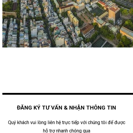
ĐĂNG KÝ TƯ VẤN & NHẬN THÔNG TIN
Quý khách vui lòng liên hệ trực tiếp với chúng tôi để được
hỗ trợ nhanh chóng qua