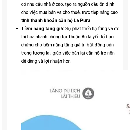
có nhu cầu nhà ở cao, tạo ra nguồn cầu ổn định
cho việc mua bán và cho thuê, trực tiếp nâng cao
tính thanh khoản căn hộ La Pura
.
Tiềm năng tăng giá:
Sự phát triển hạ tầng và đô
thị hóa nhanh chóng tại Thuận An là yếu tố bảo
chứng cho tiềm năng tăng giá trị bất động sản
trong tương lai, giúp việc bán lại căn hộ trở nên
dễ dàng và lợi nhuận hơn.