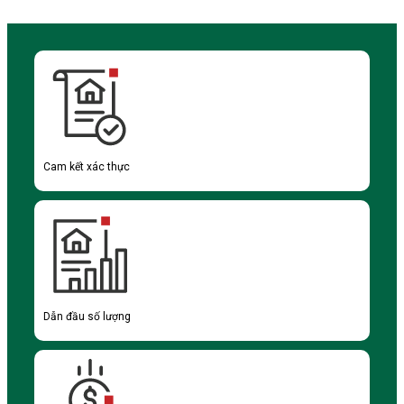
Cam kết xác thực
Dẫn đầu số lượng