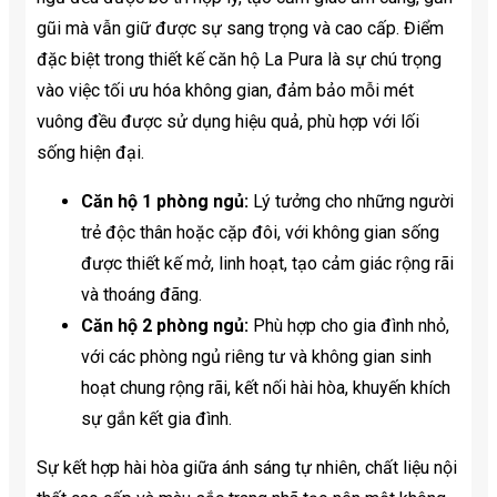
gũi mà vẫn giữ được sự sang trọng và cao cấp. Điểm
đặc biệt trong thiết kế căn hộ La Pura là sự chú trọng
vào việc tối ưu hóa không gian, đảm bảo mỗi mét
vuông đều được sử dụng hiệu quả, phù hợp với lối
sống hiện đại.
Căn hộ 1 phòng ngủ:
Lý tưởng cho những người
trẻ độc thân hoặc cặp đôi, với không gian sống
được thiết kế mở, linh hoạt, tạo cảm giác rộng rãi
và thoáng đãng.
Căn hộ 2 phòng ngủ:
Phù hợp cho gia đình nhỏ,
với các phòng ngủ riêng tư và không gian sinh
hoạt chung rộng rãi, kết nối hài hòa, khuyến khích
sự gắn kết gia đình.
Sự kết hợp hài hòa giữa ánh sáng tự nhiên, chất liệu nội