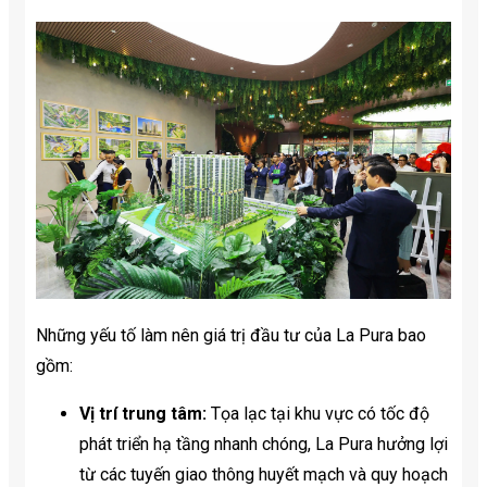
Những yếu tố làm nên giá trị đầu tư của La Pura bao
gồm:
Vị trí trung tâm:
Tọa lạc tại khu vực có tốc độ
phát triển hạ tầng nhanh chóng, La Pura hưởng lợi
từ các tuyến giao thông huyết mạch và quy hoạch