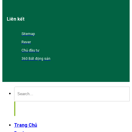
Liên kết
Sitemap
Rever
Chủ đầu tư
360 Bất động sản
Trang Chủ