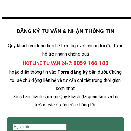
ĐĂNG KÝ TƯ VẤN & NHẬN THÔNG TIN
Quý khách vui lòng liên hệ trực tiếp với chúng tôi để được
hỗ trợ nhanh chóng qua
0859 166 188
HOTLINE TƯ VẤN 24/7:
hoặc điền thông tin vào
Form đăng ký
bên dưới. Chúng
tôi sẽ chủ động liên hệ và tư vấn chi tiết trong thời gian
sớm nhất.
Xin chân thành cảm ơn Quý khách đã quan tâm và tin
tưởng các dự án của chúng tôi!