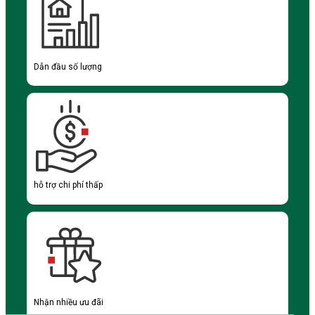
Dẫn đầu số lượng
hỗ trợ chi phí thấp
Nhận nhiều ưu đãi