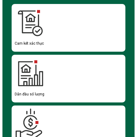
Cam kết xác thực
Dẫn đầu số lượng