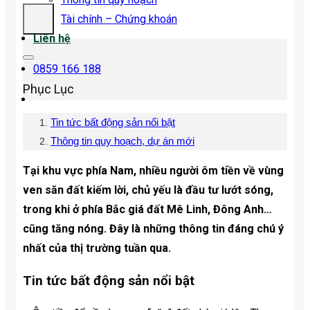
Tài chính – Chứng khoán
Liên hệ
0859 166 188
Phục Lục
Tin tức bất động sản nổi bật
Thông tin quy hoạch, dự án mới
Tại khu vực phía Nam, nhiều người ôm tiền về vùng
ven săn đất kiếm lời, chủ yếu là đầu tư lướt sóng,
trong khi ở phía Bắc giá đất Mê Linh, Đông Anh…
cũng tăng nóng. Đây là những thông tin đáng chú ý
nhất của thị trường tuần qua.
Tin tức bất động sản nổi bật