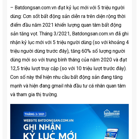
– Batdongsan.com.vn đạt kỷ lục mới với 5 triệu người
dùng: Cơn sốt bất động sản diễn ra trên diện rộng thời
điểm đầu năm 2021 khiến lượng quan tâm bất động
sản tăng vọt. Tháng 3/2021, Batdongsan.com.vn đã ghi
nhận kỷ lục mới với 5 triệu người dùng (so với khoảng 4
triệu người dùng trước đây), tăng 60% số lượng người
dùng mới so với trung bình tháng của năm 2020 và đạt
12,5 triệu lượt truy cập (so với 10 triệu lượt trước đây).
Con số này thể hiện nhu cầu bất động sản đang tăng
mạnh và hiện đang gmail nhà đầu tư cá nhân quan tâm
và tham gia thị trường.