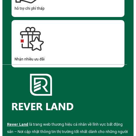
hỗ trợ chi phí thấp
Nhận nhiều ưu đãi
Rever Land
là trang web thương hiệu cá nhân về lĩnh vực bất động
sản – Nơi cập nhật thông tin thị trường tốt nhất dành cho những người