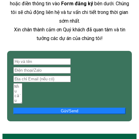
hoặc điền thông tin vào
Form đăng ký
bên dưới. Chúng
tôi sẽ chủ động liên hệ và tư vấn chi tiết trong thời gian
sớm nhất.
Xin chân thành cảm ơn Quý khách đã quan tâm và tin
tưởng các dự án của chúng tôi!
Gửi/Send