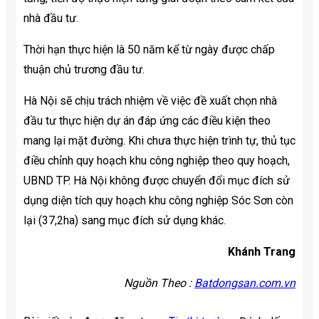
nhà đầu tư.
Thời hạn thực hiện là 50 năm kể từ ngày được chấp
thuận chủ trương đầu tư.
Hà Nội sẽ chịu trách nhiệm về việc đề xuất chọn nhà
đầu tư thực hiện dự án đáp ứng các điều kiện theo
mang lại mặt đường. Khi chưa thực hiện trình tự, thủ tục
điều chỉnh quy hoạch khu công nghiệp theo quy hoạch,
UBND TP. Hà Nội không được chuyển đổi mục đích sử
dụng diện tích quy hoạch khu công nghiệp Sóc Sơn còn
lại (37,2ha) sang mục đích sử dụng khác.
Khánh Trang
Nguồn Theo :
Batdongsan.com.vn