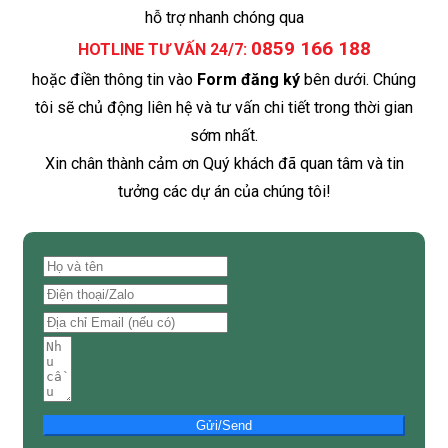
hỗ trợ nhanh chóng qua
0859 166 188
HOTLINE TƯ VẤN 24/7:
hoặc điền thông tin vào
Form đăng ký
bên dưới. Chúng
tôi sẽ chủ động liên hệ và tư vấn chi tiết trong thời gian
sớm nhất.
Xin chân thành cảm ơn Quý khách đã quan tâm và tin
tưởng các dự án của chúng tôi!
Gửi/Send