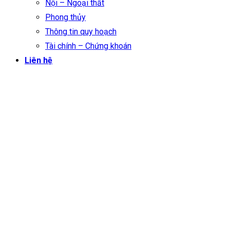
Nội – Ngoại thất
Phong thủy
Thông tin quy hoạch
Tài chính – Chứng khoán
Liên hệ