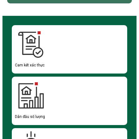
Cam kết xác thực
Dẫn đầu số lượng