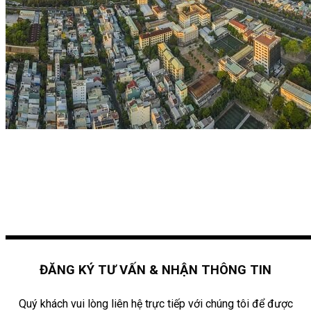
ĐĂNG KÝ TƯ VẤN & NHẬN THÔNG TIN
Quý khách vui lòng liên hệ trực tiếp với chúng tôi để được