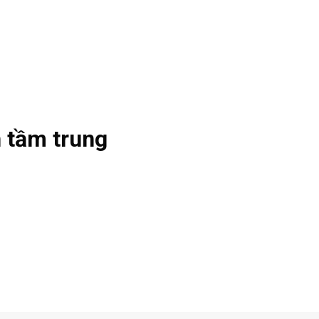
 tầm trung