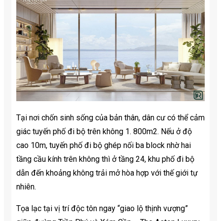
Tại nơi chốn sinh sống của bản thân, dân cư có thể cảm
giác tuyến phố đi bộ trên không 1. 800m2. Nếu ở độ
cao 10m, tuyến phố đi bộ ghép nối ba block nhờ hai
tầng cầu kính trên không thì ở tầng 24, khu phố đi bộ
dẫn đến khoảng không trải mở hòa hợp với thế giới tự
nhiên.
Tọa lạc tại vị trí độc tôn ngay “giao lộ thịnh vượng”