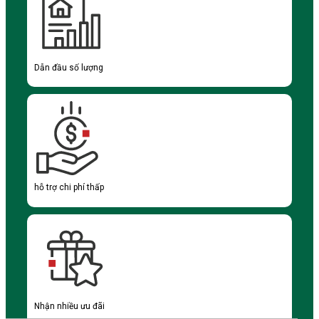
Dẫn đầu số lượng
hỗ trợ chi phí thấp
Nhận nhiều ưu đãi