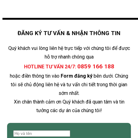
ĐĂNG KÝ TƯ VẤN & NHẬN THÔNG TIN
Quý khách vui lòng liên hệ trực tiếp với chúng tôi để được
hỗ trợ nhanh chóng qua
0859 166 188
HOTLINE TƯ VẤN 24/7:
hoặc điền thông tin vào
Form đăng ký
bên dưới. Chúng
tôi sẽ chủ động liên hệ và tư vấn chi tiết trong thời gian
sớm nhất.
Xin chân thành cảm ơn Quý khách đã quan tâm và tin
tưởng các dự án của chúng tôi!