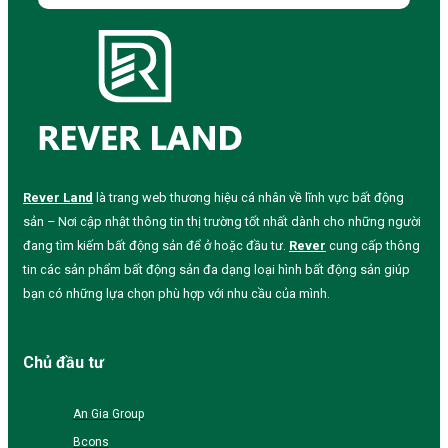
Rever Land
là trang web thương hiệu cá nhân về lĩnh vực bất động
sản – Nơi cập nhật thông tin thị trường tốt nhất dành cho những người
đang tìm kiếm bất động sản để ở hoặc đầu tư.
Rever
cung cấp thông
tin các sản phẩm bất động sản đa dạng loại hình bất động sản giúp
bạn có những lựa chọn phù hợp với nhu cầu của mình.
Chủ đầu tư
An Gia Group
Bcons