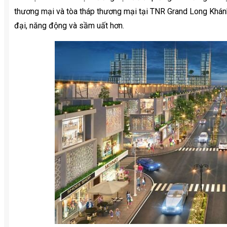
thương mại và tòa tháp thương mại tại TNR Grand Long Khán
đại, năng động và sầm uất hơn.