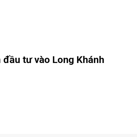
 đầu tư vào Long Khánh