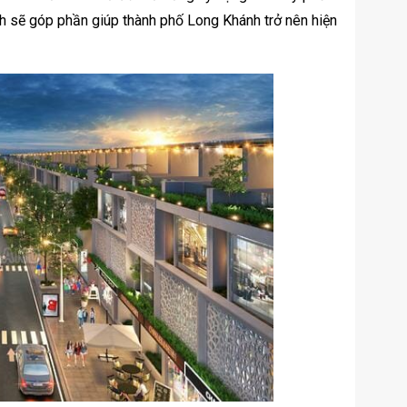
h sẽ góp phần giúp thành phố Long Khánh trở nên hiện