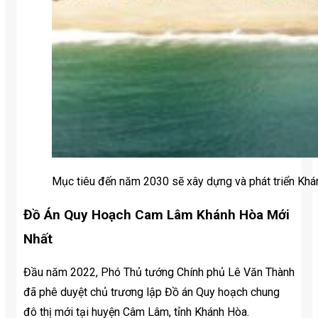
Mục tiêu đến năm 2030 sẽ xây dựng và phát triển Khán
Đồ Án Quy Hoạch Cam Lâm Khánh Hòa Mới
Nhất
Đầu năm 2022, Phó Thủ tướng Chính phủ Lê Văn Thành
đã phê duyệt chủ trương lập Đồ án Quy hoạch chung
đô thị mới tại huyện Câm Lâm, tỉnh Khánh Hòa.