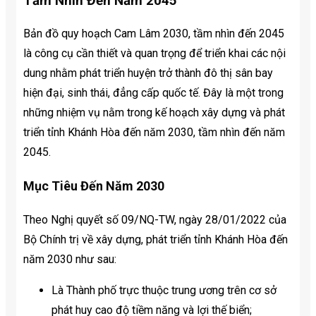
Tầm Nhìn Đến Năm 2045
Bản đồ quy hoạch Cam Lâm 2030, tầm nhìn đến 2045
là công cụ cần thiết và quan trọng để triển khai các nội
dung nhằm phát triển huyện trở thành đô thị sân bay
hiện đại, sinh thái, đẳng cấp quốc tế. Đây là một trong
những nhiệm vụ nằm trong kế hoạch xây dựng và phát
triển tỉnh Khánh Hòa đến năm 2030, tầm nhìn đến năm
2045.
Mục Tiêu Đến Năm 2030
Theo Nghị quyết số 09/NQ-TW, ngày 28/01/2022 của
Bộ Chính trị về xây dựng, phát triển tỉnh Khánh Hòa đến
năm 2030 như sau:
Là Thành phố trực thuộc trung ương trên cơ sở
phát huy cao độ tiềm năng và lợi thế biển;