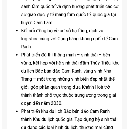
sánh tầm quốc tế và định hướng phát triển các cơ
sở giáo dục, y tế mang tầm quốc tế, quốc gia tại
huyện Cam Lâm.
Kết nối đồng bộ về cơ sở hạ tầng, dịch vụ
logistics cùng với Cảng hàng không quốc tế Cam
Ranh.
Phát triển đô thị thông minh – sinh thái – bền
vững, kết hợp với hệ sinh thái đầm Thủy Triều, khu
du lịch Bắc bán đảo Cam Ranh, vùng vịnh Nha
Trang – một trong những vịnh biển đẹp nhất thế
giới, góp phần quan trọng đưa Khánh Hoà trở
thành thành phố trực thuộc trung ương trong giai
đoạn đến năm 2030.
Phát triển khu du lịch Bắc bán đảo Cam Ranh
thành Khu du lịch quốc gia. Tạo dựng hệ sinh thái
đa dạng các loại hình du lịch, thương mại cùng