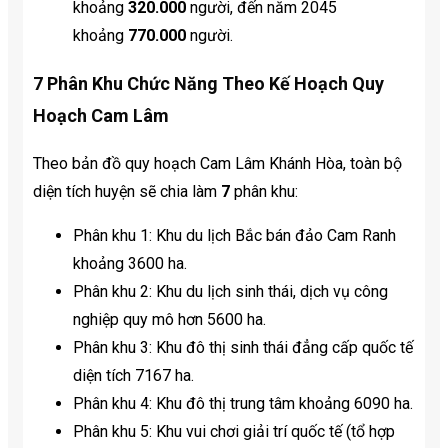
khoảng
320.000
người, đến năm 2045
khoảng
770.000
người.
7 Phân Khu Chức Năng Theo Kế Hoạch Quy
Hoạch Cam Lâm
Theo bản đồ quy hoạch Cam Lâm Khánh Hòa, toàn bộ
diện tích huyện sẽ chia làm
7
phân khu:
Phân khu 1: Khu du lịch Bắc bán đảo Cam Ranh
khoảng 3600 ha.
Phân khu 2: Khu du lịch sinh thái, dịch vụ công
nghiệp quy mô hơn 5600 ha.
Phân khu 3: Khu đô thị sinh thái đẳng cấp quốc tế
diện tích 7167 ha.
Phân khu 4: Khu đô thị trung tâm khoảng 6090 ha.
Phân khu 5: Khu vui chơi giải trí quốc tế (tổ hợp