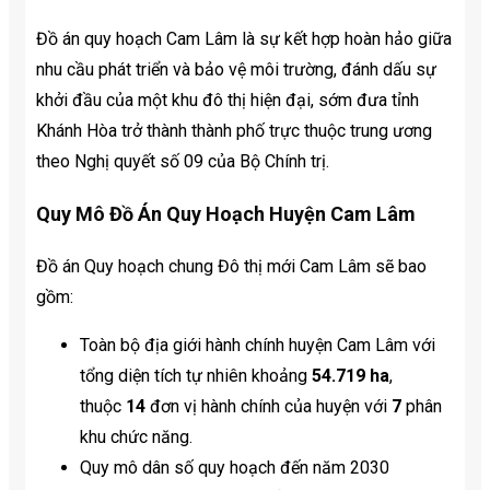
Đồ án quy hoạch Cam Lâm là sự kết hợp hoàn hảo giữa
nhu cầu phát triển và bảo vệ môi trường, đánh dấu sự
khởi đầu của một khu đô thị hiện đại, sớm đưa tỉnh
Khánh Hòa trở thành thành phố trực thuộc trung ương
theo Nghị quyết số 09 của Bộ Chính trị.
Quy Mô Đồ Án Quy Hoạch Huyện Cam Lâm
Đồ án Quy hoạch chung Đô thị mới Cam Lâm sẽ bao
gồm:
Toàn bộ địa giới hành chính huyện Cam Lâm với
tổng diện tích tự nhiên khoảng
54.719 ha
,
thuộc
14
đơn vị hành chính của huyện với
7
phân
khu chức năng.
Quy mô dân số quy hoạch đến năm 2030