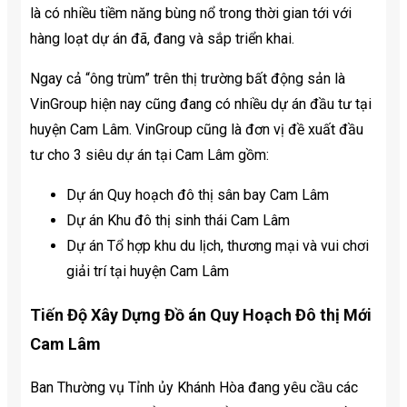
là có nhiều tiềm năng bùng nổ trong thời gian tới với
hàng loạt dự án đã, đang và sắp triển khai.
Ngay cả “ông trùm” trên thị trường bất động sản là
VinGroup hiện nay cũng đang có nhiều dự án đầu tư tại
huyện Cam Lâm. VinGroup cũng là đơn vị đề xuất đầu
tư cho 3 siêu dự án tại Cam Lâm gồm:
Dự án Quy hoạch đô thị sân bay Cam Lâm
Dự án Khu đô thị sinh thái Cam Lâm
Dự án Tổ hợp khu du lịch, thương mại và vui chơi
giải trí tại huyện Cam Lâm
Tiến Độ Xây Dựng Đồ án Quy Hoạch Đô thị Mới
Cam Lâm
Ban Thường vụ Tỉnh ủy Khánh Hòa đang yêu cầu các