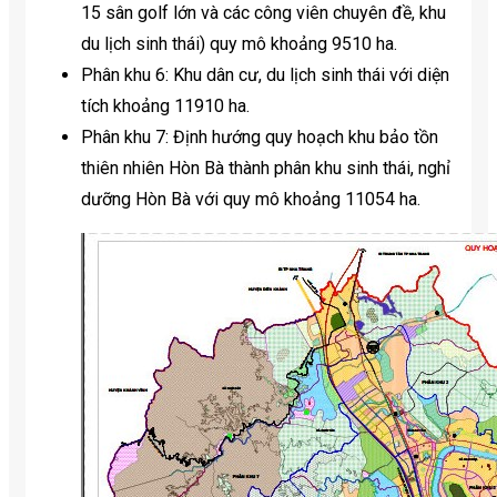
15 sân golf lớn và các công viên chuyên đề, khu
du lịch sinh thái) quy mô khoảng 9510 ha.
Phân khu 6: Khu dân cư, du lịch sinh thái với diện
tích khoảng 11910 ha.
Phân khu 7: Định hướng quy hoạch khu bảo tồn
thiên nhiên Hòn Bà thành phân khu sinh thái, nghỉ
dưỡng Hòn Bà với quy mô khoảng 11054 ha.