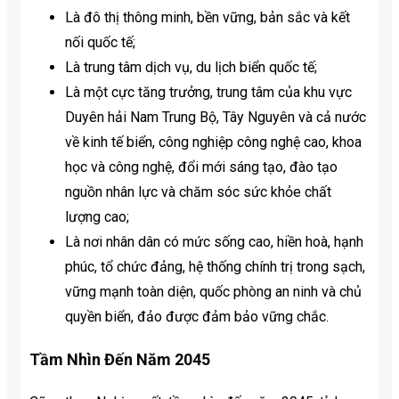
Là đô thị thông minh, bền vững, bản sắc và kết
nối quốc tế;
Là trung tâm dịch vụ, du lịch biển quốc tế;
Là một cực tăng trưởng, trung tâm của khu vực
Duyên hải Nam Trung Bộ, Tây Nguyên và cả nước
về kinh tế biển, công nghiệp công nghệ cao, khoa
học và công nghệ, đổi mới sáng tạo, đào tạo
nguồn nhân lực và chăm sóc sức khỏe chất
lượng cao;
Là nơi nhân dân có mức sống cao, hiền hoà, hạnh
phúc, tổ chức đảng, hệ thống chính trị trong sạch,
vững mạnh toàn diện, quốc phòng an ninh và chủ
quyền biển, đảo được đảm bảo vững chắc.
Tầm Nhìn Đến Năm 2045