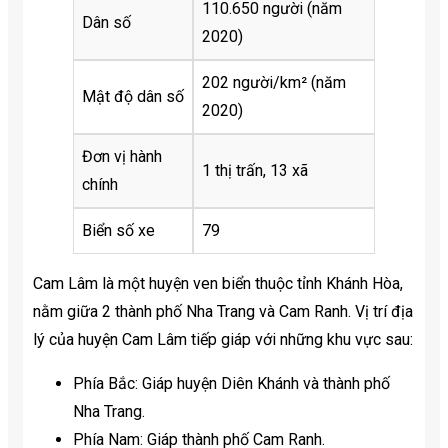
110.650 người (năm
Dân số
2020)
202 người/km² (năm
Mật độ dân số
2020)
Đơn vị hành
1 thị trấn, 13 xã
chính
Biển số xe
79
Cam Lâm là một huyện ven biển thuộc tỉnh Khánh Hòa,
nằm giữa 2 thành phố Nha Trang và Cam Ranh. Vị trí địa
lý của huyện Cam Lâm tiếp giáp với những khu vực sau:
Phía Bắc: Giáp huyện Diên Khánh và thành phố
Nha Trang.
Phía Nam: Giáp thành phố Cam Ranh.