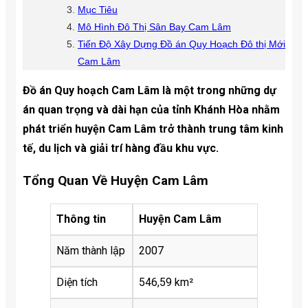
Mục Tiêu
Mô Hình Đô Thị Sân Bay Cam Lâm
Tiến Độ Xây Dựng Đồ án Quy Hoạch Đô thị Mới
Cam Lâm
Đồ án Quy hoạch Cam Lâm là một trong những dự
án quan trọng và dài hạn của tỉnh Khánh Hòa nhằm
phát triển huyện Cam Lâm trở thành trung tâm kinh
tế, du lịch và giải trí hàng đầu khu vực.
Tổng Quan Về Huyện Cam Lâm
Thông tin
Huyện Cam Lâm
Năm thành lập
2007
Diện tích
546,59 km²