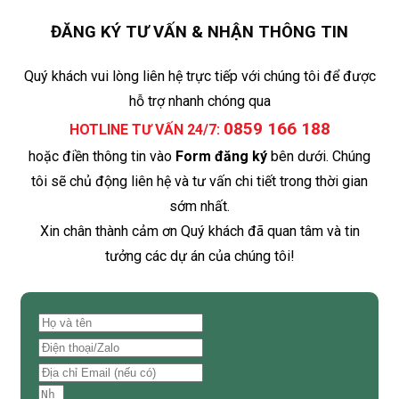
ĐĂNG KÝ TƯ VẤN & NHẬN THÔNG TIN
Quý khách vui lòng liên hệ trực tiếp với chúng tôi để được
hỗ trợ nhanh chóng qua
0859 166 188
HOTLINE TƯ VẤN 24/7:
hoặc điền thông tin vào
Form đăng ký
bên dưới. Chúng
tôi sẽ chủ động liên hệ và tư vấn chi tiết trong thời gian
sớm nhất.
Xin chân thành cảm ơn Quý khách đã quan tâm và tin
tưởng các dự án của chúng tôi!