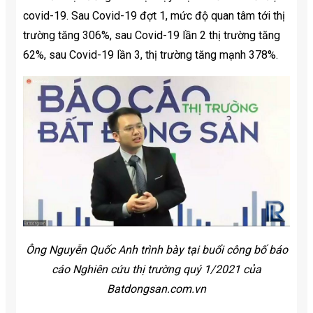
covid-19. Sau Covid-19 đợt 1, mức độ quan tâm tới thị
trường tăng 306%, sau Covid-19 lần 2 thị trường tăng
62%, sau Covid-19 lần 3, thị trường tăng mạnh 378%.
Ông Nguyễn Quốc Anh trình bày tại buổi công bố báo
cáo Nghiên cứu thị trường quý 1/2021 của
Batdongsan.com.vn