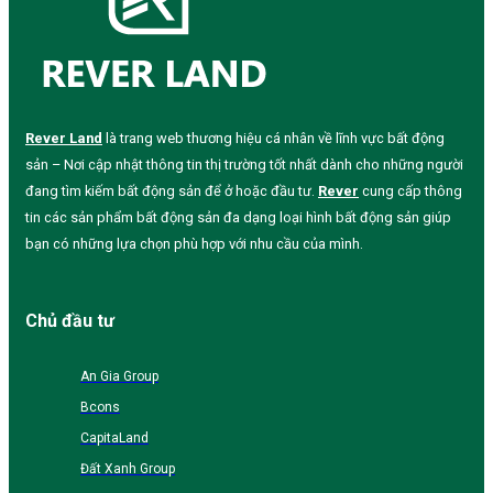
Rever Land
là trang web thương hiệu cá nhân về lĩnh vực bất động
sản – Nơi cập nhật thông tin thị trường tốt nhất dành cho những người
đang tìm kiếm bất động sản để ở hoặc đầu tư.
Rever
cung cấp thông
tin các sản phẩm bất động sản đa dạng loại hình bất động sản giúp
bạn có những lựa chọn phù hợp với nhu cầu của mình.
Chủ đầu tư
An Gia Group
Bcons
CapitaLand
Đất Xanh Group