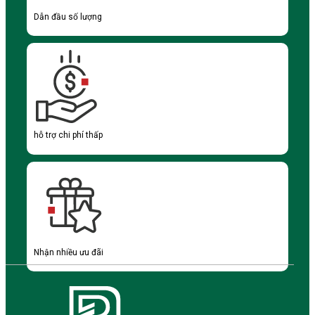
Dẫn đầu số lượng
hỗ trợ chi phí thấp
Nhận nhiều ưu đãi