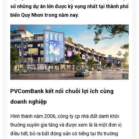
số những dự án lớn được kỳ vọng nhất tại thành phố
biển Quy Nhơn trong năm nay.
PVComBank kết nối chuỗi lợi ích cùng
doanh nghiệp
Hình thành năm 2006, công ty cp nhà đất danh khôi
thường xuyên gia tăng và được xem là là một đơn vị
điều tiết, bỏ ra bất động sản có tiếng tại thị trường