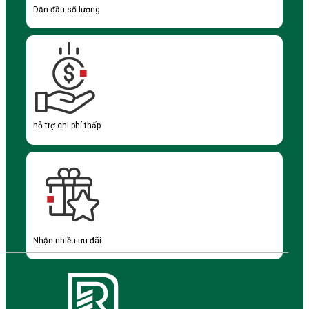
Dẫn đầu số lượng
hỗ trợ chi phí thấp
Nhận nhiều ưu đãi