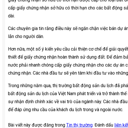
cấp giấy chứng nhận sở hữu có thời hạn cho các bất động sả
dài.
Các chuyên gia tin rằng điều này sẽ ngăn chặn việc bán dự á
lẫn cho người dân.
Hơn nữa, một số ý kiến yêu cầu cải thiện cơ chế để giải quyế
thiết để giấy chứng nhận hoàn thành sử dụng đất. Để đảm bả
nước phải nhanh chóng cấp giấy chứng nhận cho các dự án c
chứng nhận. Các nhà đầu tư sẽ yên tâm khi đầu tư vào những 
Trong những năm qua, thị trường bất động sản du lịch đã phá
bất động sản du lịch của Việt Nam phát triển và trở thành th
sự nhận định chính xác về vai trò của ngành này. Các nhà đầu
để đáp ứng nhu cầu của khách du lịch trong và ngoài nước.
Bài viết này được đăng trong
Tin thị trường
. Đánh dấu
liên kế