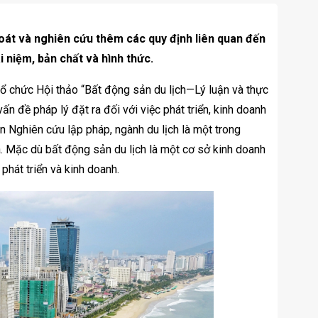
oát và nghiên cứu thêm các quy định liên quan đến
 niệm, bản chất và hình thức.
ổ chức Hội thảo “Bất động sản du lịch—Lý luận và thực
ấn đề pháp lý đặt ra đối với việc phát triển, kinh doanh
 Nghiên cứu lập pháp, ngành du lịch là một trong
a. Mặc dù bất động sản du lịch là một cơ sở kinh doanh
phát triển và kinh doanh.