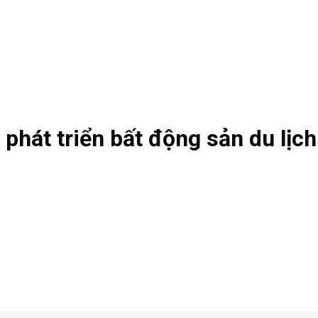
phát triển bất động sản du lịch