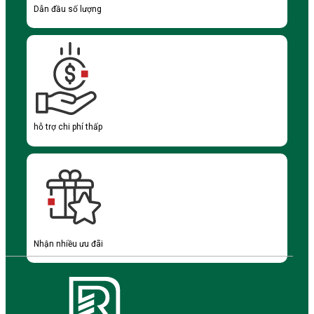
Dẫn đầu số lượng
hỗ trợ chi phí thấp
Nhận nhiều ưu đãi