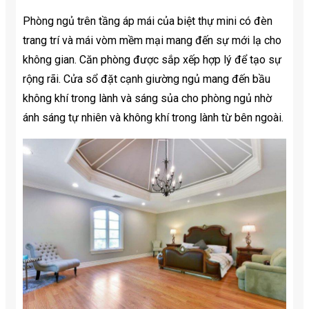
Phòng ngủ trên tầng áp mái của biệt thự mini có đèn
trang trí và mái vòm mềm mại mang đến sự mới lạ cho
không gian. Căn phòng được sắp xếp hợp lý để tạo sự
rộng rãi. Cửa sổ đặt cạnh giường ngủ mang đến bầu
không khí trong lành và sáng sủa cho phòng ngủ nhờ
ánh sáng tự nhiên và không khí trong lành từ bên ngoài.