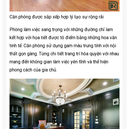
Căn phòng được sắp xếp hợp lý tạo sự rộng rãi
Phòng làm việc sang trọng với những đường chỉ lam
kết hợp với họa tiết được tô điểm bằng những hoa văn
tinh tế. Căn phòng sử dụng gam màu trung tính với nội
thất gọn gàng. Từng chi tiết trang trí hòa quyện với nhau
mang đến không gian làm việc yên tĩnh và thể hiện
phong cách của gia chủ.