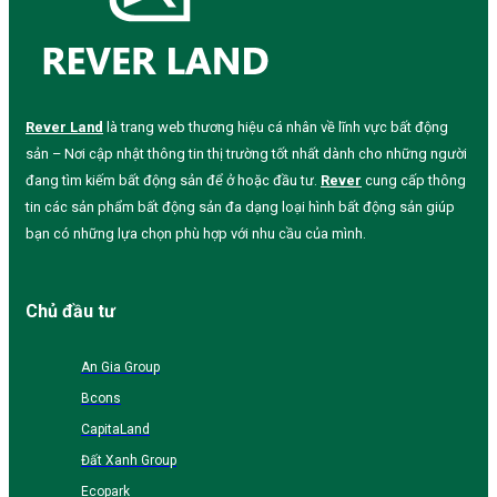
Rever Land
là trang web thương hiệu cá nhân về lĩnh vực bất động
sản – Nơi cập nhật thông tin thị trường tốt nhất dành cho những người
đang tìm kiếm bất động sản để ở hoặc đầu tư.
Rever
cung cấp thông
tin các sản phẩm bất động sản đa dạng loại hình bất động sản giúp
bạn có những lựa chọn phù hợp với nhu cầu của mình.
Chủ đầu tư
An Gia Group
Bcons
CapitaLand
Đất Xanh Group
Ecopark