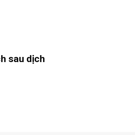
h sau dịch