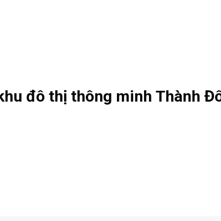
hu đô thị thông minh Thành Đ