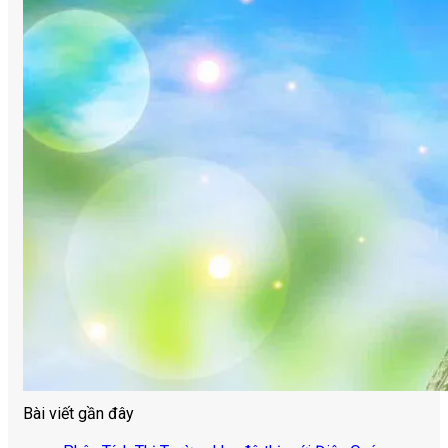
Bài viết gần đây