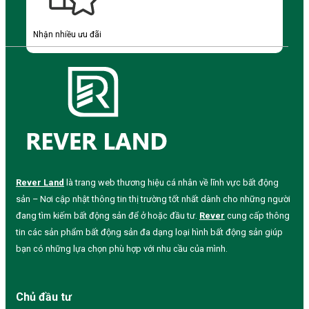
Nhận nhiều ưu đãi
Rever Land
là trang web thương hiệu cá nhân về lĩnh vực bất động
sản – Nơi cập nhật thông tin thị trường tốt nhất dành cho những người
đang tìm kiếm bất động sản để ở hoặc đầu tư.
Rever
cung cấp thông
tin các sản phẩm bất động sản đa dạng loại hình bất động sản giúp
bạn có những lựa chọn phù hợp với nhu cầu của mình.
Chủ đầu tư