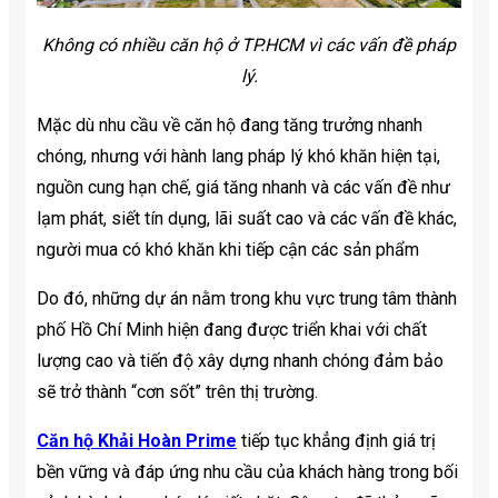
Không có nhiều căn hộ ở TP.HCM vì các vấn đề pháp
lý.
Mặc dù nhu cầu về căn hộ đang tăng trưởng nhanh
chóng, nhưng với hành lang pháp lý khó khăn hiện tại,
nguồn cung hạn chế, giá tăng nhanh và các vấn đề như
lạm phát, siết tín dụng, lãi suất cao và các vấn đề khác,
người mua có khó khăn khi tiếp cận các sản phẩm
Do đó, những dự án nằm trong khu vực trung tâm thành
phố Hồ Chí Minh hiện đang được triển khai với chất
lượng cao và tiến độ xây dựng nhanh chóng đảm bảo
sẽ trở thành “cơn sốt” trên thị trường.
Căn hộ Khải Hoàn Prime
tiếp tục khẳng định giá trị
bền vững và đáp ứng nhu cầu của khách hàng trong bối