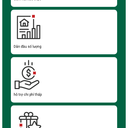
Dẫn đầu số lượng
hỗ trợ chi phí thấp