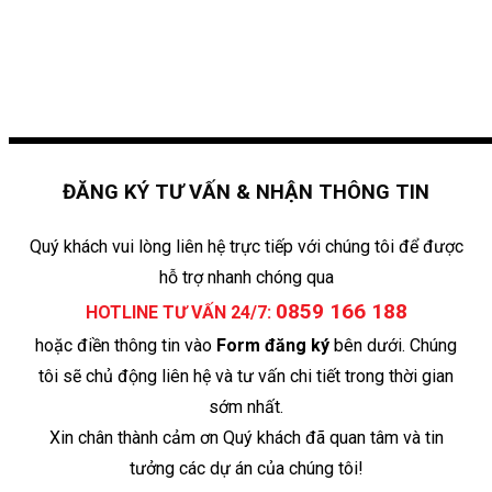
ĐĂNG KÝ TƯ VẤN & NHẬN THÔNG TIN
Quý khách vui lòng liên hệ trực tiếp với chúng tôi để được
hỗ trợ nhanh chóng qua
0859 166 188
HOTLINE TƯ VẤN 24/7:
hoặc điền thông tin vào
Form đăng ký
bên dưới. Chúng
tôi sẽ chủ động liên hệ và tư vấn chi tiết trong thời gian
sớm nhất.
Xin chân thành cảm ơn Quý khách đã quan tâm và tin
tưởng các dự án của chúng tôi!