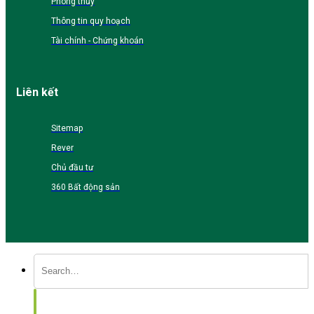
Phong thủy
Thông tin quy hoạch
Tài chính - Chứng khoán
Liên kết
Sitemap
Rever
Chủ đầu tư
360 Bất động sản