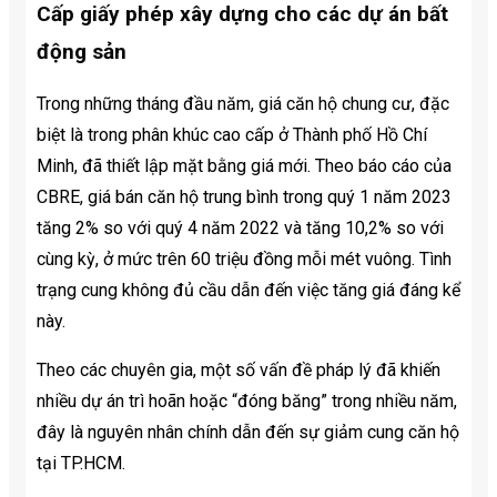
Cấp giấy phép xây dựng cho các dự án bất
động sản
Trong những tháng đầu năm, giá căn hộ chung cư, đặc
biệt là trong phân khúc cao cấp ở Thành phố Hồ Chí
Minh, đã thiết lập mặt bằng giá mới. Theo báo cáo của
CBRE, giá bán căn hộ trung bình trong quý 1 năm 2023
tăng 2% so với quý 4 năm 2022 và tăng 10,2% so với
cùng kỳ, ở mức trên 60 triệu đồng mỗi mét vuông. Tình
trạng cung không đủ cầu dẫn đến việc tăng giá đáng kể
này.
Theo các chuyên gia, một số vấn đề pháp lý đã khiến
nhiều dự án trì hoãn hoặc “đóng băng” trong nhiều năm,
đây là nguyên nhân chính dẫn đến sự giảm cung căn hộ
tại TP.HCM.