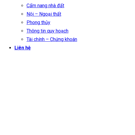
Cẩm nang nhà đất
Nội – Ngoại thất
Phong thủy
Thông tin quy hoạch
Tài chính – Chứng khoán
Liên hệ