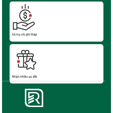
hỗ trợ chi phí thấp
Nhận nhiều ưu đãi