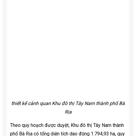
thiết kế cảnh quan Khu đô thị Tây Nam thành phố Bà
Rịa
Theo quy hoạch được duyệt, Khu đô thị Tây Nam thành
phố Bà Rịa có tổng diện tích dao động 1.794,93 ha, quy