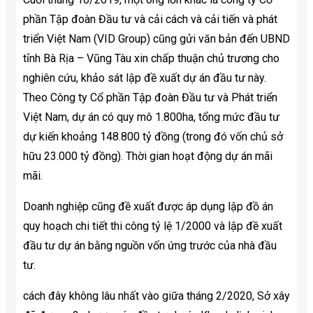
phần Tập đoàn Đầu tư và cải cách và cải tiến và phát
triển Việt Nam (VID Group) cũng gửi văn bản đến UBND
tỉnh Bà Rịa – Vũng Tàu xin chấp thuận chủ trương cho
nghiên cứu, khảo sát lập đề xuất dự án đầu tư này.
Theo Công ty Cổ phần Tập đoàn Đầu tư và Phát triển
Việt Nam, dự án có quy mô 1.800ha, tổng mức đầu tư
dự kiến khoảng 148.800 tỷ đồng (trong đó vốn chủ sở
hữu 23.000 tỷ đồng). Thời gian hoạt động dự án mãi
mãi.
Doanh nghiệp cũng đề xuất được áp dụng lập đồ án
quy hoạch chi tiết thi công tỷ lệ 1/2000 và lập đề xuất
đầu tư dự án bằng nguồn vốn ứng trước của nhà đầu
tư.
cách đây không lâu nhất vào giữa tháng 2/2020, Sở xây