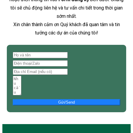
tôi sẽ chủ động liên hệ và tư vấn chi tiết trong thời gian
sớm nhất.
Xin chân thành cảm ơn Quý khách đã quan tâm và tin
tưởng các dự án của chúng tôi!
Gửi/Send