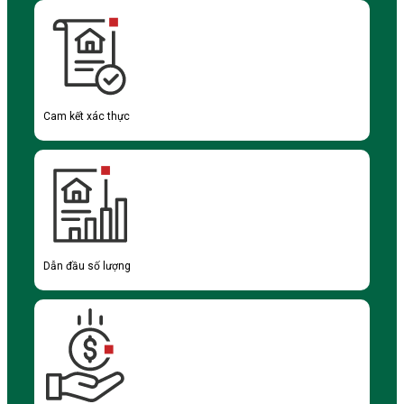
Cam kết xác thực
Dẫn đầu số lượng