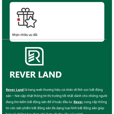
Nhận nhiều ưu đãi
Rever Land
là trang web thương hiệu cá nhân về lĩnh vực bất động
sản – Nơi cập nhật thông tin thị trường tốt nhất dành cho những người
đang tìm kiếm bất động sản để ở hoặc đầu tư.
Rever
cung cấp thông
tin các sản phẩm bất động sản đa dạng loại hình bất động sản giúp