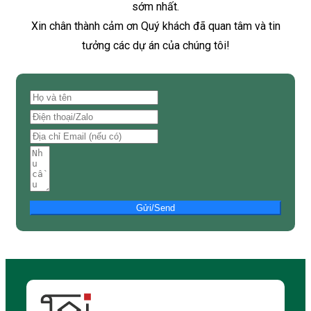
sớm nhất.
Xin chân thành cảm ơn Quý khách đã quan tâm và tin
tưởng các dự án của chúng tôi!
Gửi/Send