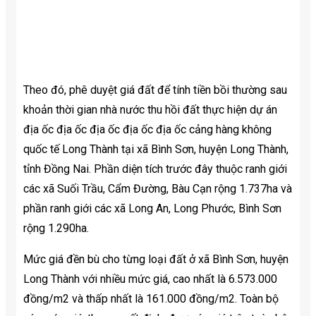
Theo đó, phê duyệt giá đất để tính tiền bồi thường sau
khoản thời gian nhà nước thu hồi đất thực hiện dự án
địa ốc địa ốc địa ốc địa ốc địa ốc cảng hàng không
quốc tế Long Thành tại xã Bình Sơn, huyện Long Thành,
tỉnh Đồng Nai. Phần diện tích trước đây thuộc ranh giới
các xã Suối Trầu, Cẩm Đường, Bàu Cạn rộng 1.737ha và
phần ranh giới các xã Long An, Long Phước, Bình Sơn
rộng 1.290ha.
Mức giá đền bù cho từng loại đất ở xã Bình Sơn, huyện
Long Thành với nhiều mức giá, cao nhất là 6.573.000
đồng/m2 và thấp nhất là 161.000 đồng/m2. Toàn bộ