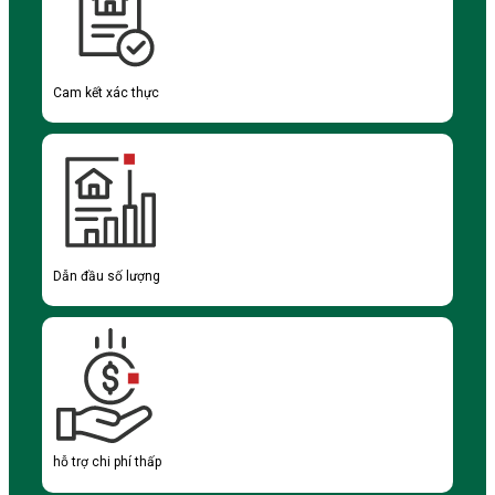
Cam kết xác thực
Dẫn đầu số lượng
hỗ trợ chi phí thấp