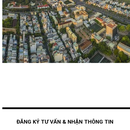
ĐĂNG KÝ TƯ VẤN & NHẬN THÔNG TIN