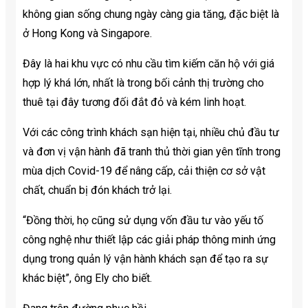
không gian sống chung ngày càng gia tăng, đặc biệt là
ở Hong Kong và Singapore.
Đây là hai khu vực có nhu cầu tìm kiếm căn hộ với giá
hợp lý khá lớn, nhất là trong bối cảnh thị trường cho
thuê tại đây tương đối đắt đỏ và kém linh hoạt.
Với các công trình khách sạn hiện tại, nhiều chủ đầu tư
và đơn vị vận hành đã tranh thủ thời gian yên tĩnh trong
mùa dịch Covid-19 để nâng cấp, cải thiện cơ sở vật
chất, chuẩn bị đón khách trở lại.
“Đồng thời, họ cũng sử dụng vốn đầu tư vào yếu tố
công nghệ như thiết lập các giải pháp thông minh ứng
dụng trong quản lý vận hành khách sạn để tạo ra sự
khác biệt”, ông Ely cho biết.