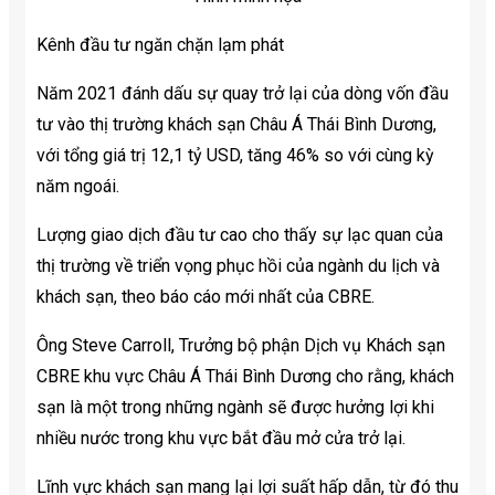
Kênh đầu tư ngăn chặn lạm phát
Năm 2021 đánh dấu sự quay trở lại của dòng vốn đầu
tư vào thị trường khách sạn Châu Á Thái Bình Dương,
với tổng giá trị 12,1 tỷ USD, tăng 46% so với cùng kỳ
năm ngoái.
Lượng giao dịch đầu tư cao cho thấy sự lạc quan của
thị trường về triển vọng phục hồi của ngành du lịch và
khách sạn, theo báo cáo mới nhất của CBRE.
Ông Steve Carroll, Trưởng bộ phận Dịch vụ Khách sạn
CBRE khu vực Châu Á Thái Bình Dương cho rằng, khách
sạn là một trong những ngành sẽ được hưởng lợi khi
nhiều nước trong khu vực bắt đầu mở cửa trở lại.
Lĩnh vực khách sạn mang lại lợi suất hấp dẫn, từ đó thu