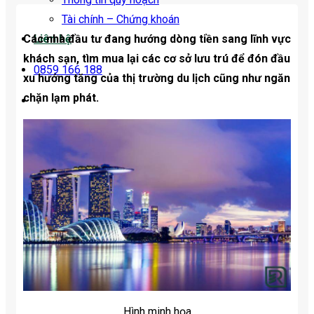
Tài chính – Chứng khoán
Liên hệ
Các nhà đầu tư đang hướng dòng tiền sang lĩnh vực
khách sạn, tìm mua lại các cơ sở lưu trú để đón đầu
0859 166 188
xu hướng tăng của thị trường du lịch cũng như ngăn
chặn lạm phát.
Hình minh họa