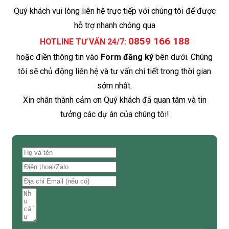
Quý khách vui lòng liên hệ trực tiếp với chúng tôi để được
hỗ trợ nhanh chóng qua
0859 166 188
HOTLINE TƯ VẤN 24/7:
hoặc điền thông tin vào
Form đăng ký
bên dưới. Chúng
tôi sẽ chủ động liên hệ và tư vấn chi tiết trong thời gian
sớm nhất.
Xin chân thành cảm ơn Quý khách đã quan tâm và tin
tưởng các dự án của chúng tôi!