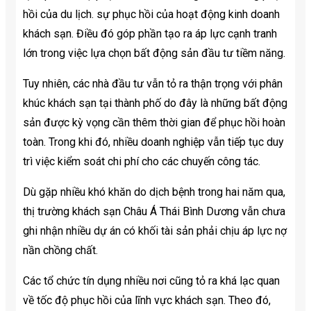
hồi của du lịch. sự phục hồi của hoạt động kinh doanh
khách sạn. Điều đó góp phần tạo ra áp lực cạnh tranh
lớn trong việc lựa chọn bất động sản đầu tư tiềm năng.
Tuy nhiên, các nhà đầu tư vẫn tỏ ra thận trọng với phân
khúc khách sạn tại thành phố do đây là những bất động
sản được kỳ vọng cần thêm thời gian để phục hồi hoàn
toàn. Trong khi đó, nhiều doanh nghiệp vẫn tiếp tục duy
trì việc kiểm soát chi phí cho các chuyến công tác.
Dù gặp nhiều khó khăn do dịch bệnh trong hai năm qua,
thị trường khách sạn Châu Á Thái Bình Dương vẫn chưa
ghi nhận nhiều dự án có khối tài sản phải chịu áp lực nợ
nần chồng chất.
Các tổ chức tín dụng nhiều nơi cũng tỏ ra khá lạc quan
về tốc độ phục hồi của lĩnh vực khách sạn. Theo đó,