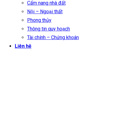
Cẩm nang nhà đất
Nội – Ngoại thất
Phong thủy
Thông tin quy hoạch
Tài chính – Chứng khoán
Liên hệ