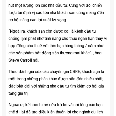
hút một lượng lớn các nhà đầu tư. Cùng với đó, chiến
lược tái định vị các tòa nhà khách sạn cũng mang đến
cơ hội nâng cao lợi suất kỳ vọng.
“Ngoài ra, khách sạn còn được coi là kênh đầu tư
chống lạm phát nhờ tính năng cho thuê ngắn hạn thay vì
hợp đồng cho thuê với thời hạn hàng tháng / năm như
các sản phẩm bất động sản thương mại khác”. , ông
Steve Carroll nói.
Theo đánh giá của các chuyên gia CBRE, khách sạn là
một trong những phân khúc được săn đón nhiều nhất,
đặc biệt đối với những nhà đầu tư tìm kiếm cơ hội gia
tăng giá trị.
Ngoài ra, kế hoạch mở cửa trở lại và nới lỏng các hạn
chế đi lại đã tạo điều kiện thuận lợi cho ngành du lịch