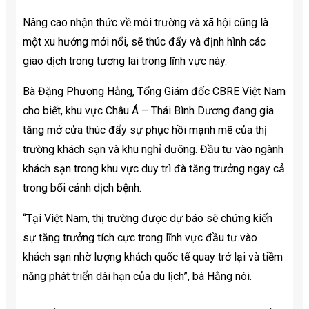
Nâng cao nhận thức về môi trường và xã hội cũng là
một xu hướng mới nổi, sẽ thúc đẩy và định hình các
giao dịch trong tương lai trong lĩnh vực này.
Bà Đặng Phương Hằng, Tổng Giám đốc CBRE Việt Nam
cho biết, khu vực Châu Á – Thái Bình Dương đang gia
tăng mở cửa thúc đẩy sự phục hồi mạnh mẽ của thị
trường khách sạn và khu nghỉ dưỡng. Đầu tư vào ngành
khách sạn trong khu vực duy trì đà tăng trưởng ngay cả
trong bối cảnh dịch bệnh.
“Tại Việt Nam, thị trường được dự báo sẽ chứng kiến ​​
sự tăng trưởng tích cực trong lĩnh vực đầu tư vào
khách sạn nhờ lượng khách quốc tế quay trở lại và tiềm
năng phát triển dài hạn của du lịch”, bà Hằng nói.