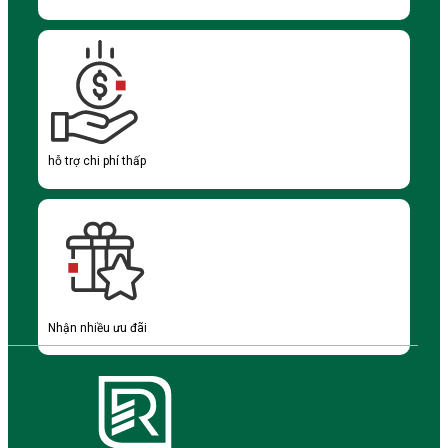
hỗ trợ chi phí thấp
Nhận nhiều ưu đãi