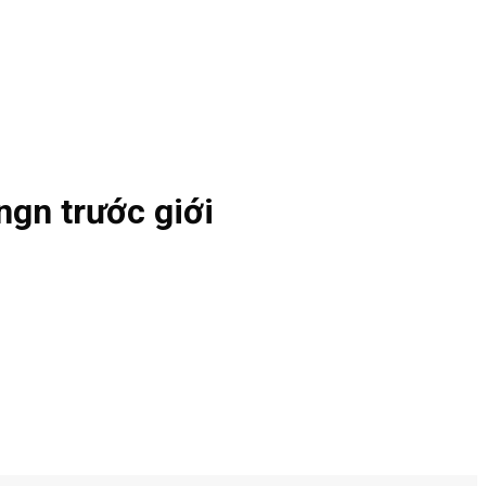
ngn trước giới