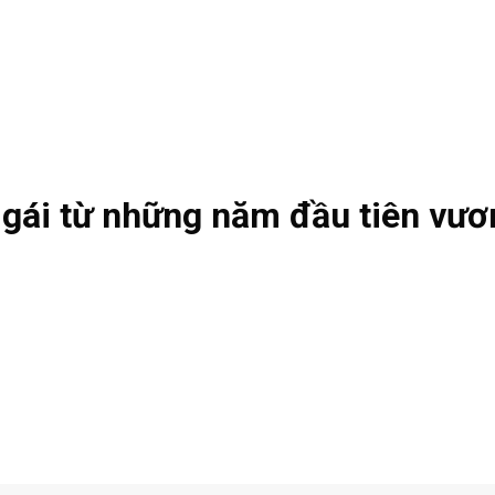
é gái từ những năm đầu tiên vươ