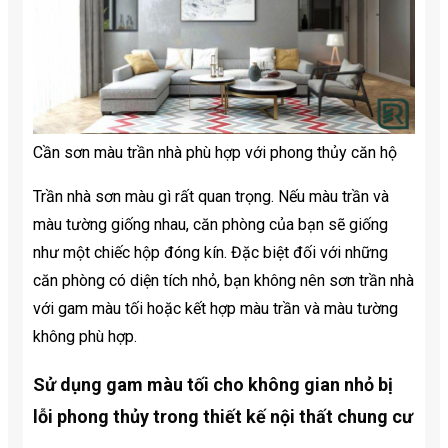
Cần sơn màu trần nhà phù hợp với phong thủy căn hộ
Trần nhà sơn màu gì rất quan trọng. Nếu màu trần và
màu tường giống nhau, căn phòng của bạn sẽ giống
như một chiếc hộp đóng kín. Đặc biệt đối với những
căn phòng có diện tích nhỏ, bạn không nên sơn trần nhà
với gam màu tối hoặc kết hợp màu trần và màu tường
không phù hợp.
Sử dụng gam màu tối cho không gian nhỏ bị
lỗi phong thủy trong thiết kế nội thất chung cư