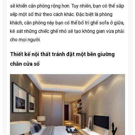
sẽ khiến căn phòng rộng hơn. Tuy nhiên, bạn có thể sắp
xếp một số thứ theo cách khác. Đặc biệt là phòng
khách, căn phòng này bạn có thể bố trí ghế sofa ở giữa,
kê sát những chiếc ghế nhỏ sẽ tạo không gian vừa phải
cho mọi người.
Thiết kế nội thất tránh đặt một bên giường
chắn cửa sổ