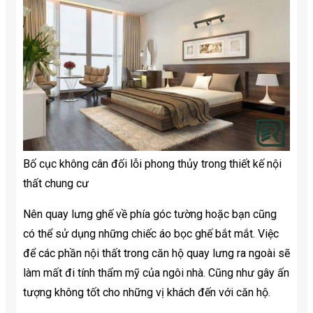
Bố cục không cân đối lỗi phong thủy trong thiết kế nội
thất chung cư
Nên quay lưng ghế về phía góc tường hoặc bạn cũng
có thể sử dụng những chiếc áo bọc ghế bắt mắt. Việc
để các phần nội thất trong căn hộ quay lưng ra ngoài sẽ
làm mất đi tính thẩm mỹ của ngôi nhà. Cũng như gây ấn
tượng không tốt cho những vị khách đến với căn hộ.