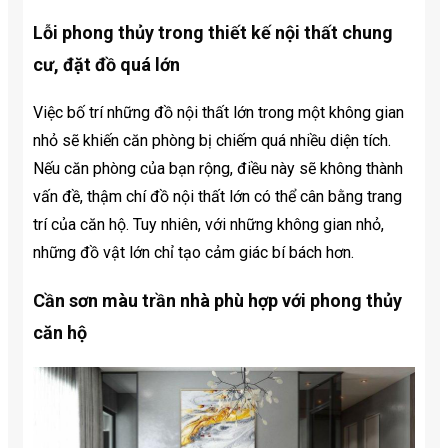
Lỗi phong thủy trong thiết kế nội thất chung
cư, đặt đồ quá lớn
Việc bố trí những đồ nội thất lớn trong một không gian
nhỏ sẽ khiến căn phòng bị chiếm quá nhiều diện tích.
Nếu căn phòng của bạn rộng, điều này sẽ không thành
vấn đề, thậm chí đồ nội thất lớn có thể cân bằng trang
trí của căn hộ. Tuy nhiên, với những không gian nhỏ,
những đồ vật lớn chỉ tạo cảm giác bí bách hơn.
Cần sơn màu trần nhà phù hợp với phong thủy
căn hộ