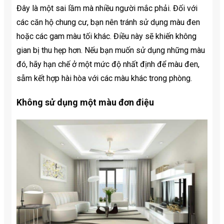
Đây là một sai lầm mà nhiều người mắc phải. Đối với
các căn hộ chung cư, bạn nên tránh sử dụng màu đen
hoặc các gam màu tối khác. Điều này sẽ khiến không
gian bị thu hẹp hơn. Nếu bạn muốn sử dụng những màu
đó, hãy hạn chế ở một mức độ nhất định để màu đen,
sẫm kết hợp hài hòa với các màu khác trong phòng.
Không sử dụng một màu đơn điệu