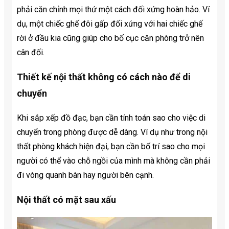
phải căn chỉnh mọi thứ một cách đối xứng hoàn hảo. Ví
dụ, một chiếc ghế đôi gấp đối xứng với hai chiếc ghế
rời ở đầu kia cũng giúp cho bố cục căn phòng trở nên
cân đối.
Thiết kế nội thất không có cách nào để di
chuyển
Khi sắp xếp đồ đạc, bạn cần tính toán sao cho việc di
chuyển trong phòng được dễ dàng. Ví dụ như trong nội
thất phòng khách hiện đại, bạn cần bố trí sao cho mọi
người có thể vào chỗ ngồi của mình mà không cần phải
đi vòng quanh bàn hay người bên cạnh.
Nội thất có mặt sau xấu