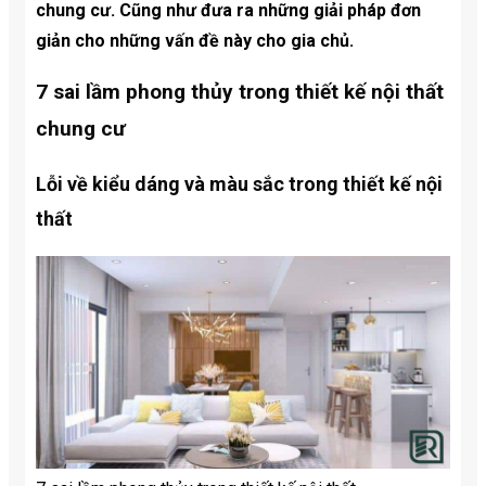
chung cư. Cũng như đưa ra những giải pháp đơn
giản cho những vấn đề này cho gia chủ.
7 sai lầm phong thủy trong thiết kế nội thất
chung cư
Lỗi về kiểu dáng và màu sắc trong thiết kế nội
thất