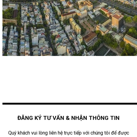
ĐĂNG KÝ TƯ VẤN & NHẬN THÔNG TIN
Quý khách vui lòng liên hệ trực tiếp với chúng tôi để được