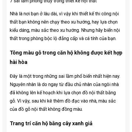
7 sai lầm phong thủy trong thiết kế nội thất
Nhà là nơi bạn ở lâu dài, vì vậy khi thiết kế thi công nội
thất bạn không nên chạy theo xu hướng, hay lựa chọn
kiểu dáng, màu sắc theo xu hướng. Nhưng hãy biến nội
thất trong phòng bộc lộ đẳng cấp và cá tính của bạn.
Tông màu gỗ trong căn hộ không được kết hợp
hài hòa
Đây là một trong những sai lầm phổ biến nhất hiện nay.
Nguyên nhân là do ngay từ đầu chủ nhân của ngôi nhà
đã không lên kế hoạch khi lựa chọn đồ nội thất bằng
gỗ. Vì vậy, sau khi kê thêm đồ đạc vào nhà, màu sắc
của đồ gỗ nội thất không đồng màu.
Trang trí căn hộ bằng cây xanh giả