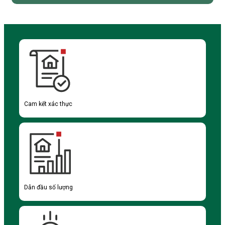
Cam kết xác thực
Dẫn đầu số lượng