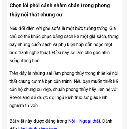
Chọn lỗi phối cảnh nhàm chán trong phong
thủy nội thất chung cư
Nếu đối diện với ghế sofa là một bức tường trống. Gia
chủ có thể khắc phục bằng cách kê một giá sách, trưng
bày những cuốn sách và phụ kiện hấp dẫn hoặc một
bức tranh nghệ thuật. Điều này sẽ làm cho góc nhìn
sống động hơn.
Trên đây là những sai lầm phong thủy trong thiết kế nội
thất chung cư mà bạn cần tránh. Nếu bạn muốn thiết kế
căn hộ chung cư đẹp, chuẩn phong thủy hãy liên hệ với
Reverland để được đội ngũ kiến ​​trúc sư giàu kinh
nghiệm tư vấn.
Bài viết này được đăng trong
Nội - Ngoại thất
. Đánh