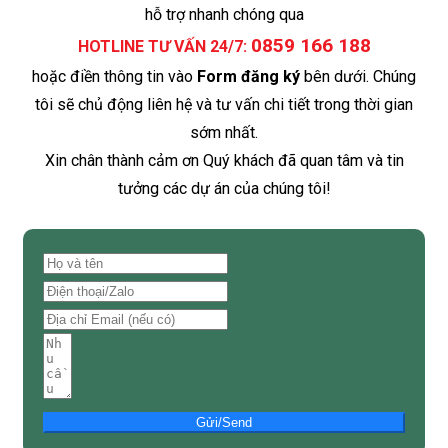
hỗ trợ nhanh chóng qua
0859 166 188
HOTLINE TƯ VẤN 24/7:
hoặc điền thông tin vào
Form đăng ký
bên dưới. Chúng
tôi sẽ chủ động liên hệ và tư vấn chi tiết trong thời gian
sớm nhất.
Xin chân thành cảm ơn Quý khách đã quan tâm và tin
tưởng các dự án của chúng tôi!
Gửi/Send