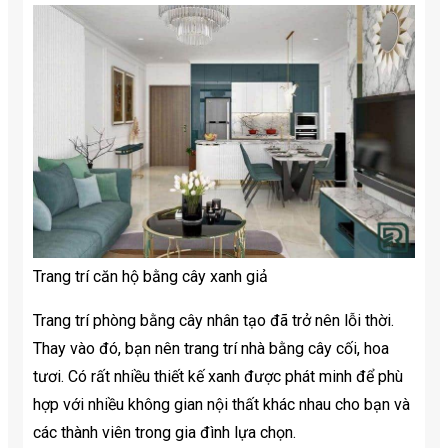
Trang trí căn hộ bằng cây xanh giả
Trang trí phòng bằng cây nhân tạo đã trở nên lỗi thời.
Thay vào đó, bạn nên trang trí nhà bằng cây cối, hoa
tươi. Có rất nhiều thiết kế xanh được phát minh để phù
hợp với nhiều không gian nội thất khác nhau cho bạn và
các thành viên trong gia đình lựa chọn.