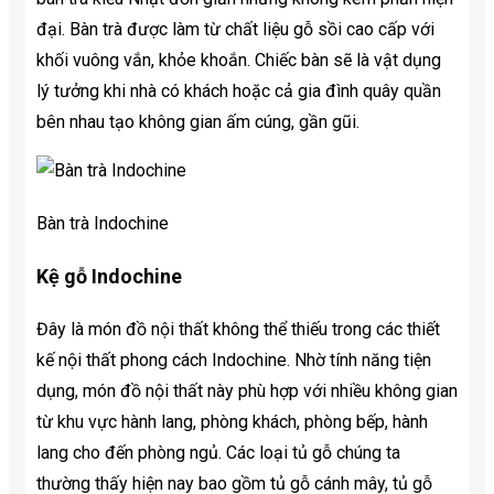
đại. Bàn trà được làm từ chất liệu gỗ sồi cao cấp với
khối vuông vắn, khỏe khoắn. Chiếc bàn sẽ là vật dụng
lý tưởng khi nhà có khách hoặc cả gia đình quây quần
bên nhau tạo không gian ấm cúng, gần gũi.
Bàn trà Indochine
Kệ gỗ Indochine
Đây là món đồ nội thất không thể thiếu trong các thiết
kế nội thất phong cách Indochine. Nhờ tính năng tiện
dụng, món đồ nội thất này phù hợp với nhiều không gian
từ khu vực hành lang, phòng khách, phòng bếp, hành
lang cho đến phòng ngủ. Các loại tủ gỗ chúng ta
thường thấy hiện nay bao gồm tủ gỗ cánh mây, tủ gỗ