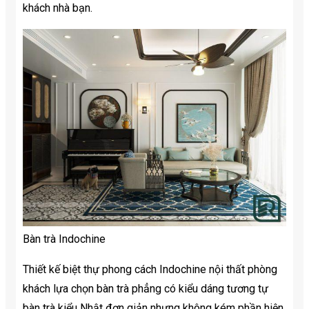
khách nhà bạn.
Bàn trà Indochine
Thiết kế biệt thự phong cách Indochine nội thất phòng
khách lựa chọn bàn trà phẳng có kiểu dáng tương tự
bàn trà kiểu Nhật đơn giản nhưng không kém phần hiện