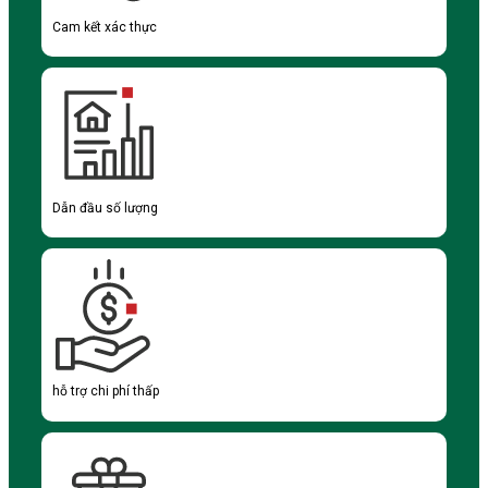
Cam kết xác thực
Dẫn đầu số lượng
hỗ trợ chi phí thấp