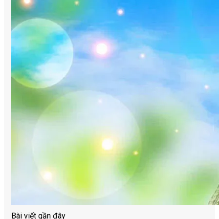
Bài viết gần đây