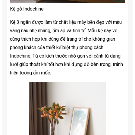
Kệ gỗ Indochine
Kệ 3 ngăn được làm từ chất liệu mây bền đẹp với màu
vàng nâu nhẹ nhàng, ấm áp và tinh tế. Mẫu kệ này vô
cùng thích hợp khi dùng để trang trí cho không gian
phòng khách của thiết kế biệt thự phong cách
Indochine. Tủ có kích thước nhỏ gọn với cánh tủ dạng
lưới giúp thoát khí tốt hơn khi đựng đồ bên trong, tránh
hiện tượng ẩm mốc.