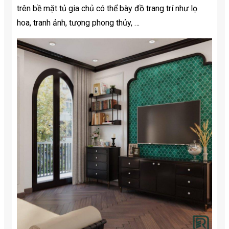
trên bề mặt tủ gia chủ có thể bày đồ trang trí như lọ
hoa, tranh ảnh, tượng phong thủy, …