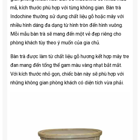
mã, kích thước phù hợp với từng không gian. Bàn trà
Indochine thường sử dụng chất liệu gỗ hoặc mây với
nhiều hình dáng đa dạng từ hình tròn đến hình vuông.
Mỗi mẫu bàn trà sẽ mang đến một vẻ đẹp riêng cho
phòng khách tùy theo ý muốn của gia chủ.
Bàn trà được làm từ chất liệu gỗ hương kết hợp mây tre
đan mang đến tổng thể gam màu vàng nhạt bắt mắt.
Với kích thước nhỏ gọn, chiếc bàn này sẽ phù hợp với
những không gian phòng khách có diện tích vừa phải.