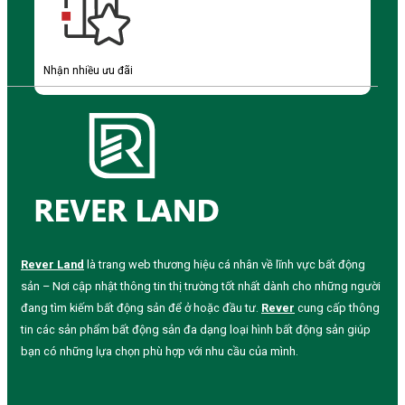
Nhận nhiều ưu đãi
Rever Land
là trang web thương hiệu cá nhân về lĩnh vực bất động
sản – Nơi cập nhật thông tin thị trường tốt nhất dành cho những người
đang tìm kiếm bất động sản để ở hoặc đầu tư.
Rever
cung cấp thông
tin các sản phẩm bất động sản đa dạng loại hình bất động sản giúp
bạn có những lựa chọn phù hợp với nhu cầu của mình.