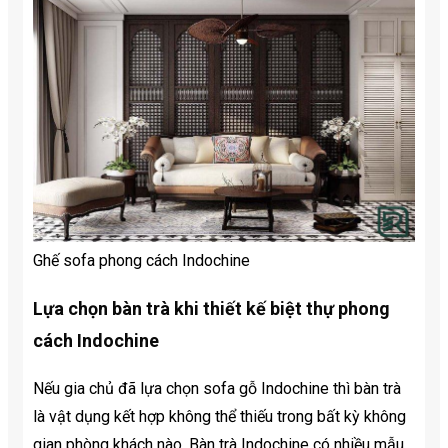
Ghế sofa phong cách Indochine
Lựa chọn bàn trà khi thiết kế biệt thự phong
cách Indochine
Nếu gia chủ đã lựa chọn sofa gỗ Indochine thì bàn trà
là vật dụng kết hợp không thể thiếu trong bất kỳ không
gian phòng khách nào. Bàn trà Indochine có nhiều mẫu