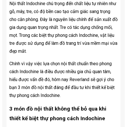
Nội thất Indochine chú trọng đến chất liệu tự nhiên như
gỗ, mây, tre, có độ bền cao tạo cảm giác sang trọng
cho căn phòng. Đây là nguyên liệu chính để sản xuất đồ
gia dụng quan trọng nhất. Tre có tác dụng chống mối,
mọt. Trong các biệt thự phong cách Indochine, vật liệu
tre được sử dụng để làm đồ trang trí vừa mềm mại vừa
đẹp mắt.
Chính vì vậy việc lựa chọn nội thất chuẩn theo phong
cách Indochine là điều được nhiều gia chủ quan tâm,
hiểu được vấn đề đó, hôm nay Reverland sẽ gợi ý cho
bạn 3 món đồ nội thất đáng để đầu tư khi thiết kế biệt
thự phong cách Indochine.
3 món đồ nội thất không thể bỏ qua khi
thiết kế biệt thự phong cách Indochine