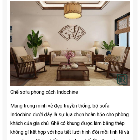
Ghế sofa phong cách Indochine
Mang trong mình vẻ đẹp truyền thống, bộ sofa
Indochine dưới đây là sự lựa chọn hoàn hảo cho phòng
khách của gia chủ. Ghế có khung được làm bằng thép
không gỉ kết hợp với họa tiết lưới hình đồi mồi tinh tế và