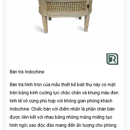
Bàn trà Indochine
Bàn trà hình tròn của mẫu thiết kế biệt thự này có mặt
trên bằng kính cường lực chắc chắn và khung màu đen
tinh tế vô cùng phù hợp với không gian phòng khách
Indochine. Chiếc bàn với điểm nhấn là phần chân bàn
được liên kết với nhau bằng những mảng miếng tạo
hình ngôi sao độc đáo mang đến ấn tượng cho phòng