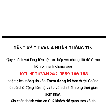
ĐĂNG KÝ TƯ VẤN & NHẬN THÔNG TIN
Quý khách vui lòng liên hệ trực tiếp với chúng tôi để được
hỗ trợ nhanh chóng qua
0859 166 188
HOTLINE TƯ VẤN 24/7:
hoặc điền thông tin vào
Form đăng ký
bên dưới. Chúng
tôi sẽ chủ động liên hệ và tư vấn chi tiết trong thời gian
sớm nhất.
Xin chân thành cảm ơn Quý khách đã quan tâm và tin