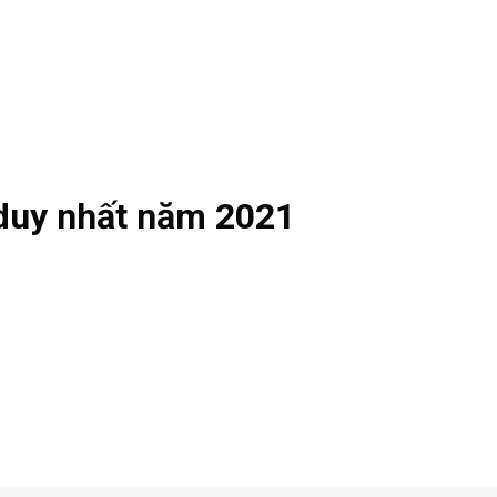
n duy nhất năm 2021