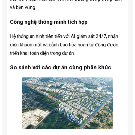
và bền vững.
Công nghệ thông minh tích hợp
Hệ thống an ninh tiên tiến với AI giám sát 24/7, nhận
diện khuôn mặt và cảnh báo hỏa hoạn tự động được
triển khai toàn diện trong dự án.
So sánh với các dự án cùng phân khúc