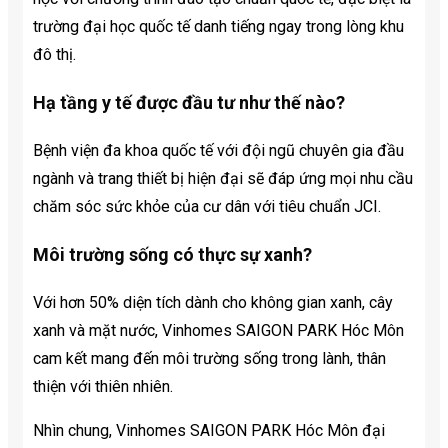
trường đại học quốc tế danh tiếng ngay trong lòng khu
đô thị.
Hạ tầng y tế được đầu tư như thế nào?
Bệnh viện đa khoa quốc tế với đội ngũ chuyên gia đầu
ngành và trang thiết bị hiện đại sẽ đáp ứng mọi nhu cầu
chăm sóc sức khỏe của cư dân với tiêu chuẩn JCI.
Môi trường sống có thực sự xanh?
Với hơn 50% diện tích dành cho không gian xanh, cây
xanh và mặt nước, Vinhomes SAIGON PARK Hóc Môn
cam kết mang đến môi trường sống trong lành, thân
thiện với thiên nhiên.
Nhìn chung, Vinhomes SAIGON PARK Hóc Môn đại