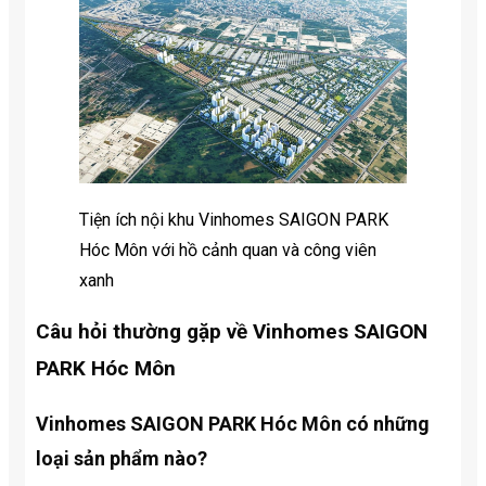
Tiện ích nội khu Vinhomes SAIGON PARK
Hóc Môn với hồ cảnh quan và công viên
xanh
Câu hỏi thường gặp về Vinhomes SAIGON
PARK Hóc Môn
Vinhomes SAIGON PARK Hóc Môn có những
loại sản phẩm nào?