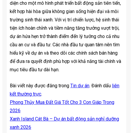
diện cho một mô hình phát triển bất động sản tiên tiến,
kết hợp hài hòa giữa không gian sống hiện đại và môi
trường sinh thái xanh. Với vị trí chiến lược, hệ sinh thái
tiện ích hoàn chỉnh và tiềm năng tăng trưởng vượt trội,
dự án hứa hẹn trở thành điểm đến lý tưởng cho cả nhu
cầu an cư và đầu tư. Các nhà đầu tư quan tâm nên tìm
hiểu kỹ về dự án và theo dõi các chính sách bán hàng
để đưa ra quyết định phù hợp với khả năng tài chính và
mục tiêu đầu tư dài hạn.
Bài viết này được đăng trong
Tin dự án
. Đánh dấu
liên
kết thường trực
.
Phong Thủy Mua Đất Giá Tốt Cho 3 Con Giáp Trong
2026
Xanh Island Cát Bà – Dự án bất động sản nghỉ dưỡng
xanh 2026