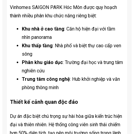
Vinhomes SAIGON PARK Hóc Môn được quy hoạch
thành nhiều phân khu chức năng riêng biệt:
Khu nhà ở cao tầng
: Căn hộ hiện đại với tầm
nhìn panorama
Khu thấp tầng
: Nhà phố và biệt thự cao cấp ven
sông
Phân khu giáo dục
: Trường đại học và trung tâm
nghiên cứu
Trung tâm công nghệ
: Hub khởi nghiệp và văn
phòng thông minh
Thiết kế cảnh quan độc đáo
Dự án đặc biệt chú trọng sự hài hòa giữa kiến trúc hiện
đại và thiên nhiên. Hệ thống công viên sinh thái chiếm
hơn 50% diện tích, tạo nên môi trường sống trong lành