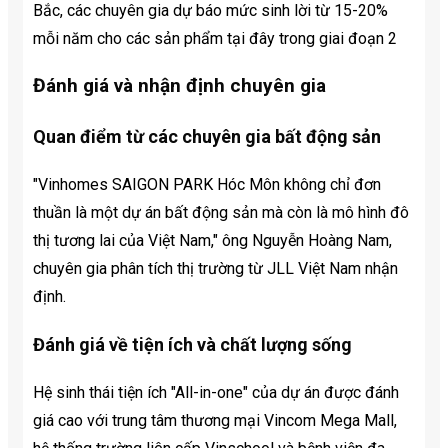
Bắc, các chuyên gia dự báo mức sinh lời từ 15-20%
mỗi năm cho các sản phẩm tại đây trong giai đoạn 2
Đánh giá và nhận định chuyên gia
Quan điểm từ các chuyên gia bất động sản
"Vinhomes SAIGON PARK Hóc Môn không chỉ đơn
thuần là một dự án bất động sản mà còn là mô hình đô
thị tương lai của Việt Nam," ông Nguyễn Hoàng Nam,
chuyên gia phân tích thị trường từ JLL Việt Nam nhận
định.
Đánh giá về tiện ích và chất lượng sống
Hệ sinh thái tiện ích "All-in-one" của dự án được đánh
giá cao với trung tâm thương mại Vincom Mega Mall,