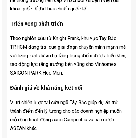
hệ thống trường liên cấp Vinschool và bệnh viện đa
khoa quốc tế đạt tiêu chuẩn quốc tế.
Triển vọng phát triển
Theo nghiên cứu từ Knight Frank, khu vực Tây Bắc
TP.HCM đang trải qua giai đoạn chuyển mình mạnh mẽ
với hàng loạt dự án hạ tầng trọng điểm được triển khai,
tạo động lực tăng trưởng bền vững cho Vinhomes
SAIGON PARK Hóc Môn.
Đánh giá về khả năng kết nối
Vị trí chiến lược tại cửa ngõ Tây Bắc giúp dự án trở
thành điểm đến lý tưởng cho các doanh nghiệp muốn
mở rộng hoạt động sang Campuchia và các nước
ASEAN khác.