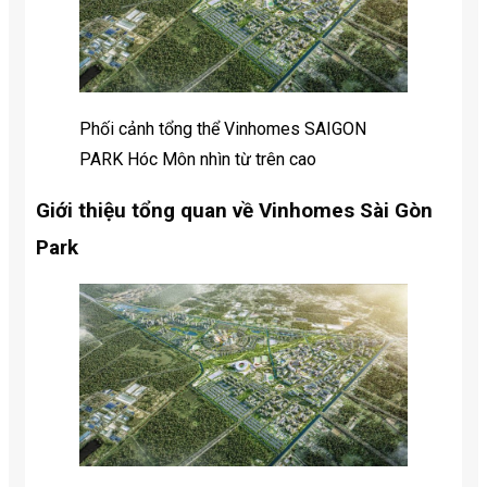
Phối cảnh tổng thể Vinhomes SAIGON
PARK Hóc Môn nhìn từ trên cao
Giới thiệu tổng quan về Vinhomes Sài Gòn
Park