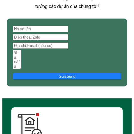
tưởng các dự án của chúng tôi!
Gửi/Send