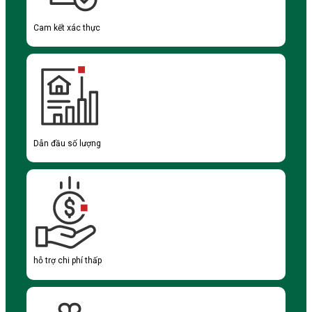
Cam kết xác thực
Dẫn đầu số lượng
hỗ trợ chi phí thấp