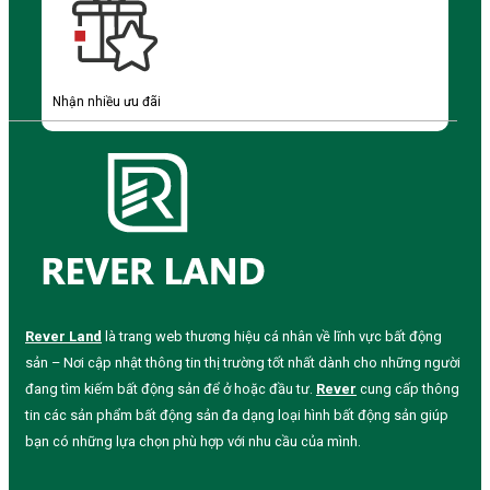
Nhận nhiều ưu đãi
Rever Land
là trang web thương hiệu cá nhân về lĩnh vực bất động
sản – Nơi cập nhật thông tin thị trường tốt nhất dành cho những người
đang tìm kiếm bất động sản để ở hoặc đầu tư.
Rever
cung cấp thông
tin các sản phẩm bất động sản đa dạng loại hình bất động sản giúp
bạn có những lựa chọn phù hợp với nhu cầu của mình.