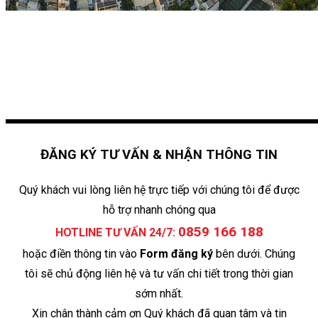
ĐĂNG KÝ TƯ VẤN & NHẬN THÔNG TIN
Quý khách vui lòng liên hệ trực tiếp với chúng tôi để được
hỗ trợ nhanh chóng qua
0859 166 188
HOTLINE TƯ VẤN 24/7:
hoặc điền thông tin vào
Form đăng ký
bên dưới. Chúng
tôi sẽ chủ động liên hệ và tư vấn chi tiết trong thời gian
sớm nhất.
Xin chân thành cảm ơn Quý khách đã quan tâm và tin