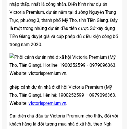
nhập thấp, nhất là công nhân. Điển hình như dự án
Victoria Premium, dự án nằm tại đường Nguyễn Trung
Trực, phường 3, thành phố Mỹ Tho, tỉnh Tiền Giang. Đây
là một trong những dự án đầu tiên được Sở xây dựng
Tiền Giang duyệt giá và cấp phép đủ điều kiện công bố
trong năm 2020.
ghép cảnh dự án nhà ở xã hội Victoria Premium (Mỹ
Tho, Tiền Giang). liên hệ: 1900252599 – 0979096363.
Website:
victoriapremium.vn
.
Đại diện chủ đầu tư Victoria Premium cho thấy, đối với
khách hàng là đối tượng mua nhà ở xã hội, theo Nghị