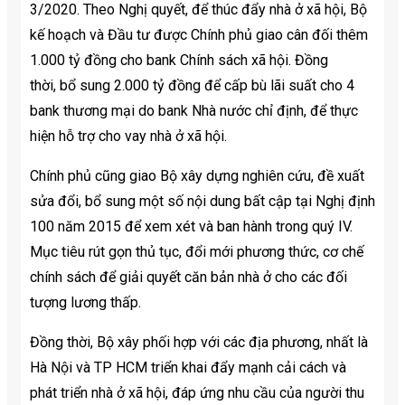
3/2020. Theo Nghị quyết, để thúc đẩy nhà ở xã hội, Bộ
kế hoạch và Đầu tư được Chính phủ giao cân đối thêm
1.000 tỷ đồng cho bank Chính sách xã hội. Đồng
thời, bổ sung 2.000 tỷ đồng để cấp bù lãi suất cho 4
bank thương mại do bank Nhà nước chỉ định, để thực
hiện hỗ trợ cho vay nhà ở xã hội.
Chính phủ cũng giao Bộ xây dựng nghiên cứu, đề xuất
sửa đổi, bổ sung một số nội dung bất cập tại Nghị định
100 năm 2015 để xem xét và ban hành trong quý IV.
Mục tiêu rút gọn thủ tục, đổi mới phương thức, cơ chế
chính sách để giải quyết căn bản nhà ở cho các đối
tượng lương thấp.
Đồng thời, Bộ xây phối hợp với các địa phương, nhất là
Hà Nội và TP HCM triển khai đẩy mạnh cải cách và
phát triển nhà ở xã hội, đáp ứng nhu cầu của người thu