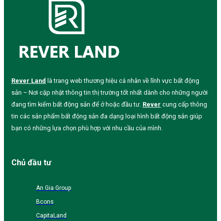
Rever Land
là trang web thương hiệu cá nhân về lĩnh vực bất động
sản – Nơi cập nhật thông tin thị trường tốt nhất dành cho những người
đang tìm kiếm bất động sản để ở hoặc đầu tư.
Rever
cung cấp thông
tin các sản phẩm bất động sản đa dạng loại hình bất động sản giúp
bạn có những lựa chọn phù hợp với nhu cầu của mình.
Chủ đầu tư
An Gia Group
Bcons
CapitaLand