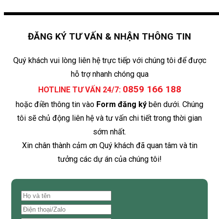
ĐĂNG KÝ TƯ VẤN & NHẬN THÔNG TIN
Quý khách vui lòng liên hệ trực tiếp với chúng tôi để được
hỗ trợ nhanh chóng qua
0859 166 188
HOTLINE TƯ VẤN 24/7:
hoặc điền thông tin vào
Form đăng ký
bên dưới. Chúng
tôi sẽ chủ động liên hệ và tư vấn chi tiết trong thời gian
sớm nhất.
Xin chân thành cảm ơn Quý khách đã quan tâm và tin
tưởng các dự án của chúng tôi!