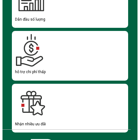
Dẫn đầu số lượng
hỗ trợ chi phí thấp
Nhận nhiều ưu đãi