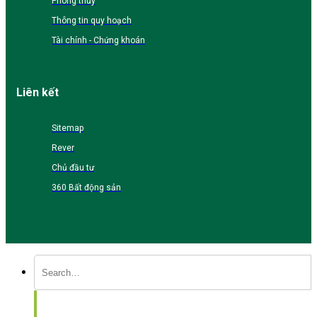
Phong thủy
Thông tin quy hoạch
Tài chính - Chứng khoán
Liên kết
Sitemap
Rever
Chủ đầu tư
360 Bất động sản