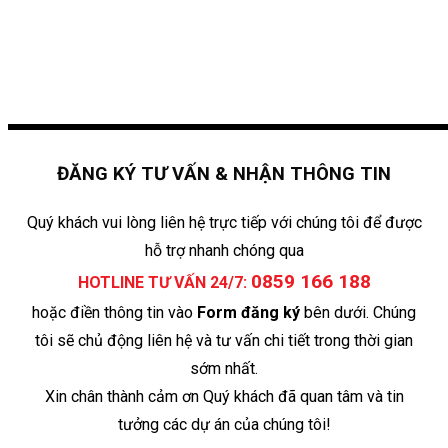
ĐĂNG KÝ TƯ VẤN & NHẬN THÔNG TIN
Quý khách vui lòng liên hệ trực tiếp với chúng tôi để được
hỗ trợ nhanh chóng qua
0859 166 188
HOTLINE TƯ VẤN 24/7:
hoặc điền thông tin vào
Form đăng ký
bên dưới. Chúng
tôi sẽ chủ động liên hệ và tư vấn chi tiết trong thời gian
sớm nhất.
Xin chân thành cảm ơn Quý khách đã quan tâm và tin
tưởng các dự án của chúng tôi!