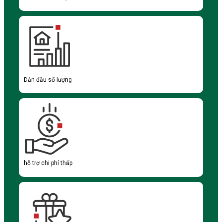
Dẫn đầu số lượng
hỗ trợ chi phí thấp