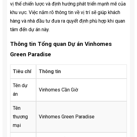
vị thế chiến lược và định hướng phát triển mạnh mẽ của
khu vực. Việc nắm rõ thông tin về vị trí sẽ giúp khách
hàng và nhà đầu tư đưa ra quyết định phù hợp khi quan
tâm đến dự án này.
Thông tin Tổng quan Dự án Vinhomes
Green Paradise
Tiêu chí
Thông tin
Tên dự
Vinhomes Cần Giờ
án
Tên
thương
Vinhomes Green Paradise
mại