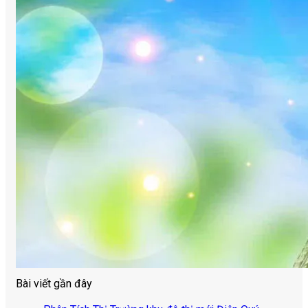
Bài viết gần đây