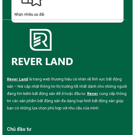
Nhận nhiều ưu đãi
Rever Land
là trang web thương hiệu cá nhân về lĩnh vực bất động
sản – Nơi cập nhật thông tin thị trường tốt nhất dành cho những người
đang tìm kiếm bất động sản để ở hoặc đầu tư.
Rever
cung cấp thông
tin các sản phẩm bất động sản đa dạng loại hình bất động sản giúp
bạn có những lựa chọn phù hợp với nhu cầu của mình.
Chủ đầu tư