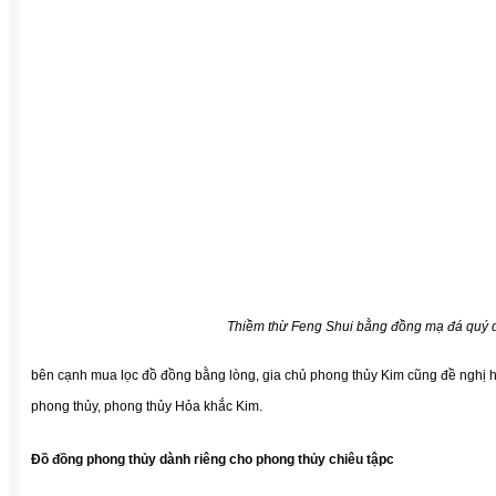
Thiềm thừ Feng Shui bằng đồng mạ đá quý d
bên cạnh mua lọc đồ đồng bằng lòng, gia chủ phong thủy Kim cũng đề nghị 
phong thủy, phong thủy Hỏa khắc Kim.
Đồ đồng phong thủy dành riêng cho phong thủy chiêu tậpc