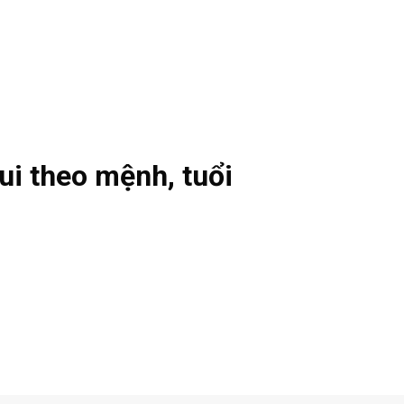
ui theo mệnh, tuổi