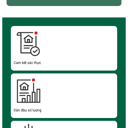
Cam kết xác thực
Dẫn đầu số lượng