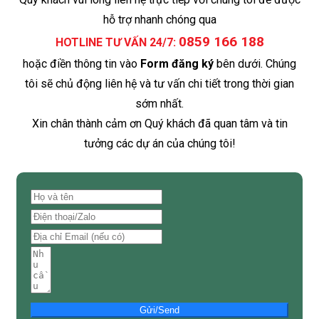
hỗ trợ nhanh chóng qua
0859 166 188
HOTLINE TƯ VẤN 24/7:
hoặc điền thông tin vào
Form đăng ký
bên dưới. Chúng
tôi sẽ chủ động liên hệ và tư vấn chi tiết trong thời gian
sớm nhất.
Xin chân thành cảm ơn Quý khách đã quan tâm và tin
tưởng các dự án của chúng tôi!
Gửi/Send