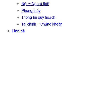
Nội – Ngoại thất
Phong thủy
Thông tin quy hoạch
Tài chính – Chứng khoán
Liên hệ