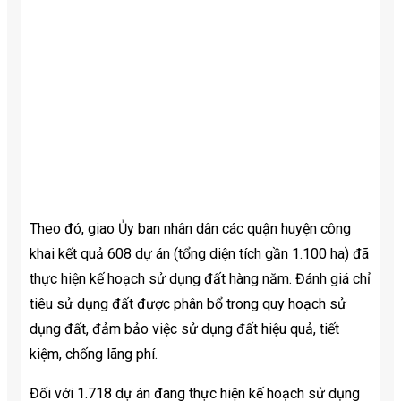
Theo đó, giao Ủy ban nhân dân các quận huyện công
khai kết quả 608 dự án (tổng diện tích gần 1.100 ha) đã
thực hiện kế hoạch sử dụng đất hàng năm. Đánh giá chỉ
tiêu sử dụng đất được phân bổ trong quy hoạch sử
dụng đất, đảm bảo việc sử dụng đất hiệu quả, tiết
kiệm, chống lãng phí.
Đối với 1.718 dự án đang thực hiện kế hoạch sử dụng