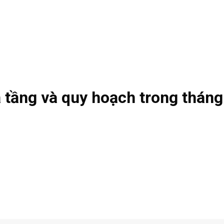
 tầng và quy hoạch trong tháng