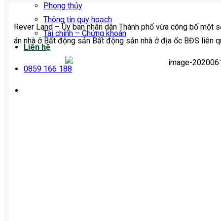
Phong thủy
Thông tin quy hoạch
Rever Land – Ủy ban nhân dân Thành phố vừa công bố một số
Tài chính – Chứng khoán
án nhà ở Bất động sản Bất động sản nhà ở địa ốc BĐS liên q
Liên hệ
0859 166 188