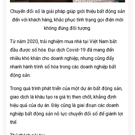
Chuyển đổi số là giải pháp giúp giới thiệu bất động sản
đến với khách hàng, khắc phục tình trạng gọi điện mời
không đúng đối tượng.
Từ năm 2020, trải nghiệm mua nhà tại Việt Nam bắt
đầu được số hóa. Đại dịch Covid-19 đã mang đến
nhiều khó khăn cho doanh nghiệp, nhưng cũng đẩy
nhanh hành trình số hóa trong các doanh nghiệp bất
động sản.
Trong quá trình phát triển của một dự án bất động sản,
giao dịch là khâu tạo ra giá trị then chốt, khẳng định
hiệu quả của dự án. Đây cũng là giai đoạn các doanh
nghiệp bất động sản nỗ lực chuyển đổi số để giành lợi
thế.