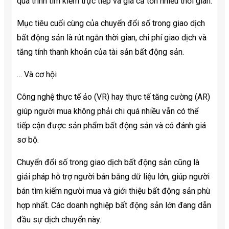
quá trình tìm kiếm trực tiếp và giá cả tốn nhiều thời gian.
Mục tiêu cuối cùng của chuyển đổi số trong giao dịch
bất động sản là rút ngắn thời gian, chi phí giao dịch và
tăng tính thanh khoản của tài sản bất động sản.
… Và cơ hội
Công nghệ thực tế ảo (VR) hay thực tế tăng cường (AR)
giúp người mua không phải chi quá nhiều vẫn có thể
tiếp cận được sản phẩm bất động sản và có đánh giá
sơ bộ.
Chuyển đổi số trong giao dịch bất động sản cũng là
giải pháp hỗ trợ người bán bằng dữ liệu lớn, giúp người
bán tìm kiếm người mua và giới thiệu bất động sản phù
hợp nhất. Các doanh nghiệp bất động sản lớn đang dẫn
đầu sự dịch chuyển này.