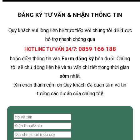
ĐĂNG KÝ TƯ VẤN & NHẬN THÔNG TIN
Quý khách vui lòng liên hệ trực tiếp với chúng tôi để được
hỗ trợ nhanh chóng qua
0859 166 188
HOTLINE TƯ VẤN 24/7:
hoặc điền thông tin vào
Form đăng ký
bên dưới. Chúng
tôi sẽ chủ động liên hệ và tư vấn chi tiết trong thời gian
sớm nhất.
Xin chân thành cảm ơn Quý khách đã quan tâm và tin
tưởng các dự án của chúng tôi!