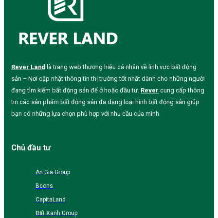
Rever Land
là trang web thương hiệu cá nhân về lĩnh vực bất động
sản – Nơi cập nhật thông tin thị trường tốt nhất dành cho những người
đang tìm kiếm bất động sản để ở hoặc đầu tư.
Rever
cung cấp thông
tin các sản phẩm bất động sản đa dạng loại hình bất động sản giúp
bạn có những lựa chọn phù hợp với nhu cầu của mình.
Chủ đầu tư
An Gia Group
Bcons
CapitaLand
Đất Xanh Group