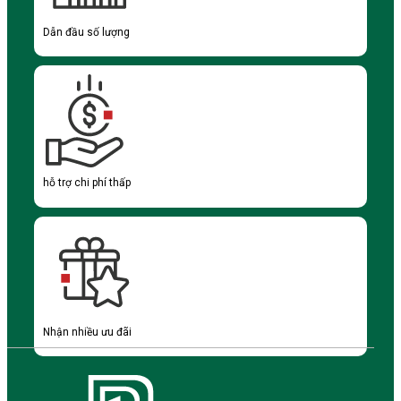
Dẫn đầu số lượng
hỗ trợ chi phí thấp
Nhận nhiều ưu đãi