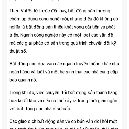
Theo VaRS, từ trước đến nay, bất động sản thường
chậm áp dụng công nghệ mới, nhưng điều đó không có
nghĩa là bất động sản thiếu khát vọng cải tiến và phát
triển. Ngành công nghiệp này có một loạt các vấn đề
mà các giải pháp có sẵn trong quá trình chuyển đổi kỹ
thuật số.
Bất động sản dựa vào các ngành truyền thống khác như
ngân hàng và luật và một hệ sinh thái các nhà cung cấp
bao quanh nó.
Trong khi đó, việc chuyển đổi bất động sản thành hàng
hóa là rất khó và nếu có thể xảy ra trong thời gian ngắn
với bất động sản nhà ở sơ cấp.
Các giao dịch bất động sản về cơ bản vẫn đòi hỏi một