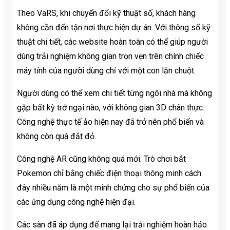
Theo VaRS, khi chuyển đổi kỹ thuật số, khách hàng
không cần đến tận nơi thực hiện dự án. Với thông số kỹ
thuật chi tiết, các website hoàn toàn có thể giúp người
dùng trải nghiệm không gian trọn vẹn trên chính chiếc
máy tính của người dùng chỉ với một con lăn chuột.
Người dùng có thể xem chi tiết từng ngôi nhà mà không
gặp bất kỳ trở ngại nào, với không gian 3D chân thực.
Công nghệ thực tế ảo hiện nay đã trở nên phổ biến và
không còn quá đắt đỏ.
Công nghệ AR cũng không quá mới. Trò chơi bắt
Pokemon chỉ bằng chiếc điện thoại thông minh cách
đây nhiều năm là một minh chứng cho sự phổ biến của
các ứng dụng công nghệ hiện đại.
Các sàn đã áp dụng để mang lại trải nghiệm hoàn hảo