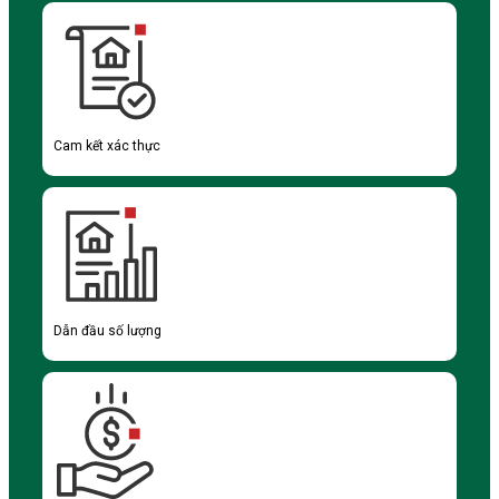
Cam kết xác thực
Dẫn đầu số lượng