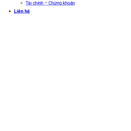
Tài chính – Chứng khoán
Liên hệ