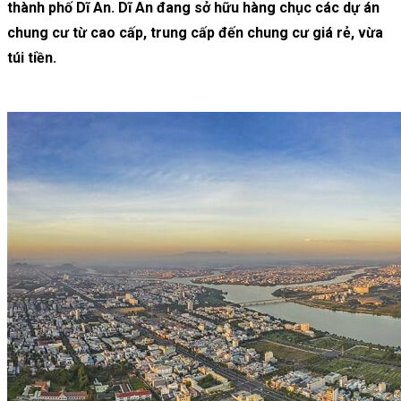
thành phố Dĩ An. Dĩ An đang sở hữu hàng chục các dự án
chung cư từ cao cấp, trung cấp đến chung cư giá rẻ, vừa
túi tiền.