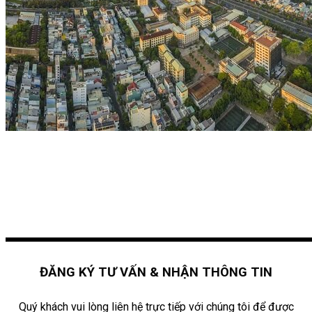
ĐĂNG KÝ TƯ VẤN & NHẬN THÔNG TIN
Quý khách vui lòng liên hệ trực tiếp với chúng tôi để được