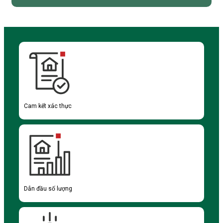
Cam kết xác thực
Dẫn đầu số lượng