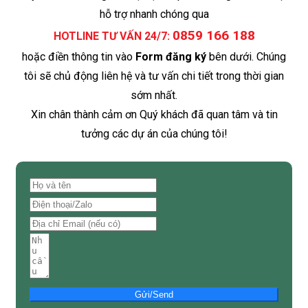
hỗ trợ nhanh chóng qua
0859 166 188
HOTLINE TƯ VẤN 24/7:
hoặc điền thông tin vào
Form đăng ký
bên dưới. Chúng
tôi sẽ chủ động liên hệ và tư vấn chi tiết trong thời gian
sớm nhất.
Xin chân thành cảm ơn Quý khách đã quan tâm và tin
tưởng các dự án của chúng tôi!
Gửi/Send