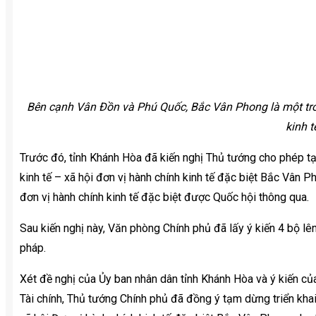
Bên cạnh Vân Đồn và Phú Quốc, Bắc Vân Phong là một tr
kinh t
Trước đó, tỉnh Khánh Hòa đã kiến nghị Thủ tướng cho phép tạ
kinh tế – xã hội đơn vị hành chính kinh tế đặc biệt Bắc Vân 
đơn vị hành chính kinh tế đặc biệt được Quốc hội thông qua.
Sau kiến nghị này, Văn phòng Chính phủ đã lấy ý kiến 4 bộ lên
pháp.
Xét đề nghị của Ủy ban nhân dân tỉnh Khánh Hòa và ý kiến củ
Tài chính, Thủ tướng Chính phủ đã đồng ý tạm dừng triển khai 