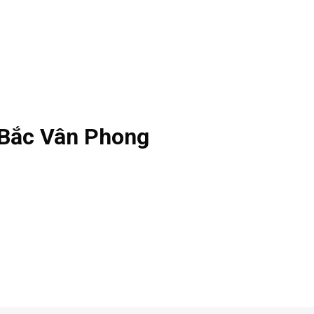
 Bắc Vân Phong